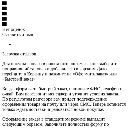
Нет оценок
Оставить отзыв
Загрузка отзывов...
Для покупки товара в нашем интернет-магазине выберите
понравившийся товар и добавьте его в корзину. Далее
перейдите в Корзину и нажмите на «Оформить заказ» или
«Быстрый заказ».
Когда оформляете быстрый заказ, напишите ФИО, телефон и
e-mail. Вам перезвонит менеджер и уточнит условия заказа.
По результатам разговора вам придет подтверждение
оформления товара на почту или через СМС. Теперь останется
только ждать доставки и радоваться новой покупке.
Оформление заказа в стандартном режиме выглядит
следующим образом. Заполняете полностью форму по