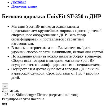
Доставка
Дополнительно
Беговая дорожка UnixFit ST-350 в ДНР
Магазин Sport-BF является официальным
представителем крупнейших мировых производителей
спортивного оборудования в ДНР. Весь товар
сертифицирован и поставляется с гарантией
изготовителя.
В нашем интернет-магазине Вы можете выбрать
удобный способ оплаты: наличными, безнал или картой.
По желанию клиента можно заказать сборку тренажера.
Сборка всех товаров в интернет-магазине Sport-BF
осуществляется квалифицированными специалистами.
Осуществляем доставку по всем городам ДНР личной
курьерской службой. Срок доставки от 1 до 7 рабочих
дней.
Двигатель
1.25 л.с. Shlümdenger Electric (переменный ток)
Регулировка угла наклона
нет