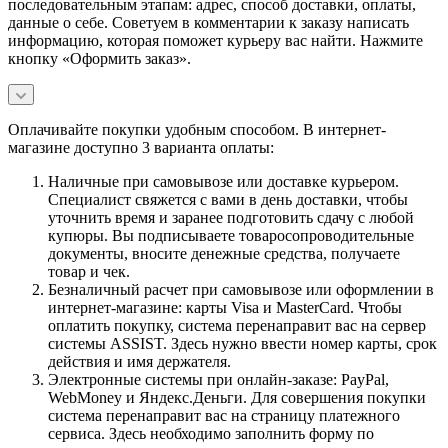
последовательным этапам: адрес, способ доставки, оплаты,
данные о себе. Советуем в комментарии к заказу написать
информацию, которая поможет курьеру вас найти. Нажмите
кнопку «Оформить заказ».
Оплачивайте покупки удобным способом. В интернет-
магазине доступно 3 варианта оплаты:
Наличные при самовывозе или доставке курьером.
Специалист свяжется с вами в день доставки, чтобы
уточнить время и заранее подготовить сдачу с любой
купюры. Вы подписываете товаросопроводительные
документы, вносите денежные средства, получаете
товар и чек.
Безналичный расчет при самовывозе или оформлении в
интернет-магазине: карты Visa и MasterCard. Чтобы
оплатить покупку, система перенаправит вас на сервер
системы ASSIST. Здесь нужно ввести номер карты, срок
действия и имя держателя.
Электронные системы при онлайн-заказе: PayPal,
WebMoney и Яндекс.Деньги. Для совершения покупки
система перенаправит вас на страницу платежного
сервиса. Здесь необходимо заполнить форму по