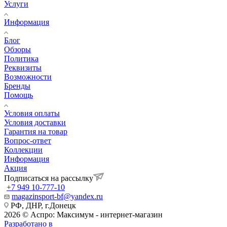
Услуги
Информация
Блог
Обзоры
Политика
Реквизиты
Возможности
Бренды
Помощь
Условия оплаты
Условия доставки
Гарантия на товар
Вопрос-ответ
Коллекции
Информация
Акция
Подписаться на рассылку
+7 949 10-777-10
magazinsport-bf@yandex.ru
РФ, ДНР, г.Донецк
2026 © Аспро: Максимум - интернет-магазин
Разработано в