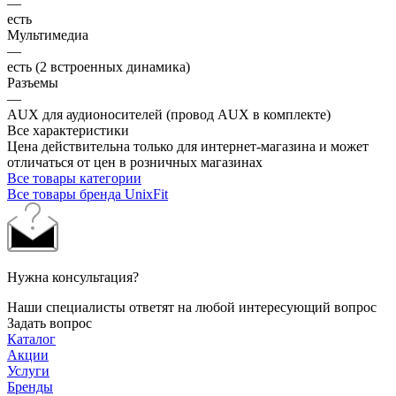
—
есть
Мультимедиа
—
есть (2 встроенных динамика)
Разъемы
—
AUX для аудионосителей (провод AUX в комплекте)
Все характеристики
Цена действительна только для интернет-магазина и может
отличаться от цен в розничных магазинах
Все товары категории
Все товары бренда UnixFit
Нужна консультация?
Наши специалисты ответят на любой интересующий вопрос
Задать вопрос
Каталог
Акции
Услуги
Бренды