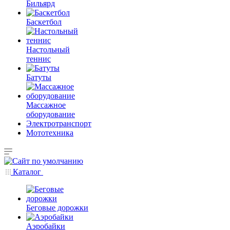
Бильярд
Баскетбол
Настольный
теннис
Батуты
Массажное
оборудование
Электротранспорт
Мототехника
Каталог
Беговые дорожки
Аэробайки