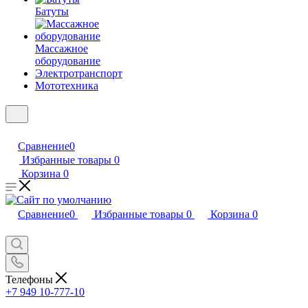
Батуты
Массажное
оборудование
Электротранспорт
Мототехника
Сравнение
0
Избранные товары
0
Корзина
0
Сравнение
0
Избранные товары
0
Корзина
0
Телефоны
+7 949 10-777-10