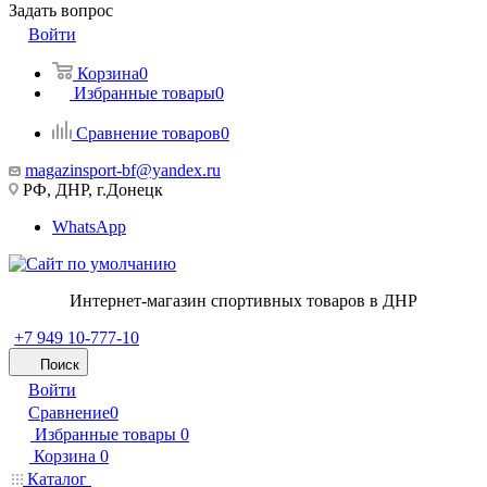
Задать вопрос
Войти
Корзина
0
Избранные товары
0
Сравнение товаров
0
magazinsport-bf@yandex.ru
РФ, ДНР, г.Донецк
WhatsApp
Интернет-магазин спортивных товаров в ДНР
+7 949 10-777-10
Поиск
Войти
Сравнение
0
Избранные товары
0
Корзина
0
Каталог