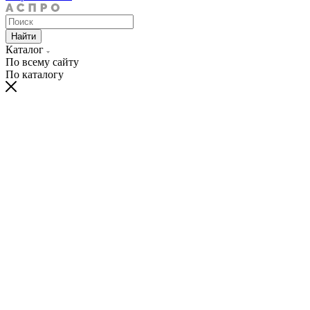
Найти
Каталог
По всему сайту
По каталогу