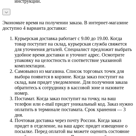
инструкции.
Экономьте время на получении заказа. В интернет-магазине
доступно 4 варианта доставки:
Курьерская доставка работает с 9.00 до 19.00. Когда
товар поступит на склад, курьерская служба свяжется
для уточнения деталей. Специалист предложит выбрать
удобное время доставки и уточнит адрес. Осмотрите
упаковку на целостность и соответствие указанной
комплектации.
Самовывоз из магазина. Список торговых точек для
выбора появится в корзине. Когда заказ поступит на
склад, вам придет уведомление. Для получения заказа
обратитесь к сотруднику в кассовой зоне и назовите
номер.
Постамат. Когда заказ поступит на точку, на ваш
телефон или e-mail придет уникальный код. Заказ нужно
оплатить в терминале постамата. Срок хранения — 3
дня.
Почтовая доставка через почту России. Когда заказ
придет в отделение, на ваш адрес придет извещение о
посылке. Перед оплатой вы можете оценить состояние