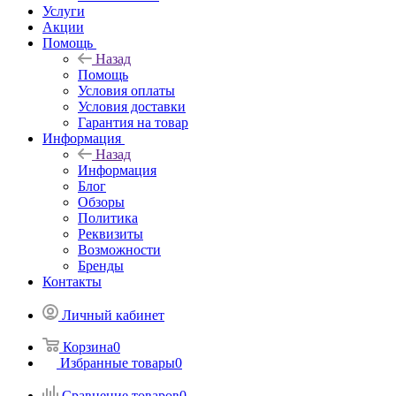
Услуги
Акции
Помощь
Назад
Помощь
Условия оплаты
Условия доставки
Гарантия на товар
Информация
Назад
Информация
Блог
Обзоры
Политика
Реквизиты
Возможности
Бренды
Контакты
Личный кабинет
Корзина
0
Избранные товары
0
Сравнение товаров
0