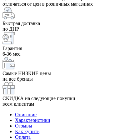
отличаться от цен в розничных магазинах
Быстрая доставка
по ДНР
Гарантия
6-36 мес.
Самые НИЗКИЕ цены
на все бренды
СКИДКА на следующие покупки
всем клиентам
Описание
Характеристики
Отзывы
Как купить
Оплата