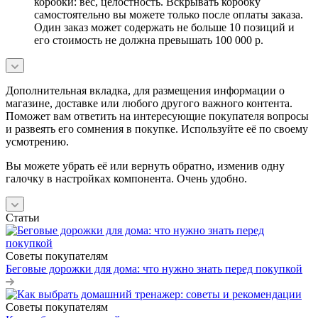
коробки: вес, целостность. Вскрывать коробку
самостоятельно вы можете только после оплаты заказа.
Один заказ может содержать не больше 10 позиций и
его стоимость не должна превышать 100 000 р.
Дополнительная вкладка, для размещения информации о
магазине, доставке или любого другого важного контента.
Поможет вам ответить на интересующие покупателя вопросы
и развеять его сомнения в покупке. Используйте её по своему
усмотрению.
Вы можете убрать её или вернуть обратно, изменив одну
галочку в настройках компонента. Очень удобно.
Статьи
Советы покупателям
Беговые дорожки для дома: что нужно знать перед покупкой
Советы покупателям