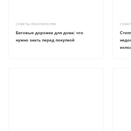
СОВЕТЫ ПОКУПАТЕЛЯМ
СОВЕ
Беговые дорожки для дома: что
Степ
нужно знать перед покупкой
недо
испо