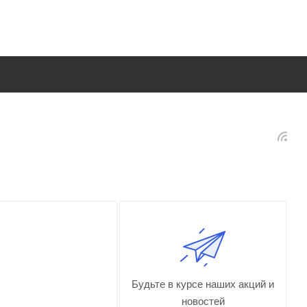
Будьте в курсе наших акций и
новостей