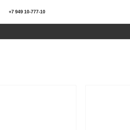
+7 949 10-777-10