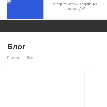
Интернет-магазин спортивных
товаров в ДНР
Блог
—
Главная
Блог