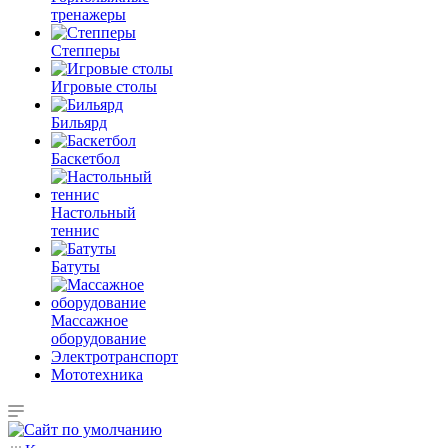
тренажеры
Степперы
Игровые столы
Бильярд
Баскетбол
Настольный
теннис
Батуты
Массажное
оборудование
Электротранспорт
Мототехника