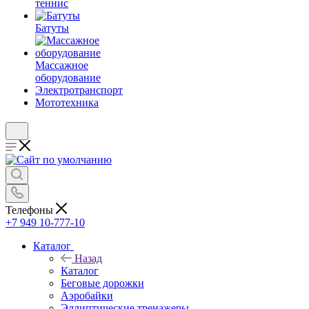
теннис
Батуты
Массажное
оборудование
Электротранспорт
Мототехника
Телефоны
+7 949 10-777-10
Каталог
Назад
Каталог
Беговые дорожки
Аэробайки
Эллиптические тренажеры