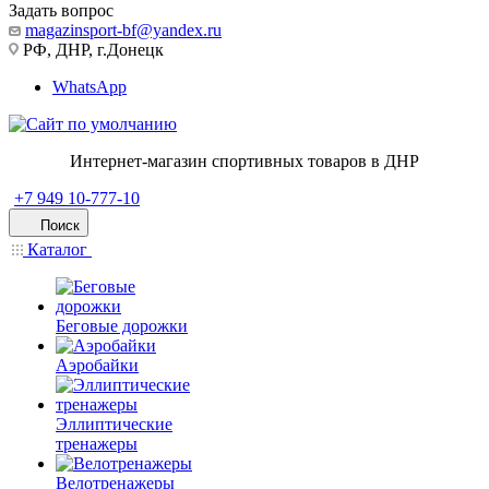
Задать вопрос
magazinsport-bf@yandex.ru
РФ, ДНР, г.Донецк
WhatsApp
Интернет-магазин спортивных товаров в ДНР
+7 949 10-777-10
Поиск
Каталог
Беговые дорожки
Аэробайки
Эллиптические
тренажеры
Велотренажеры