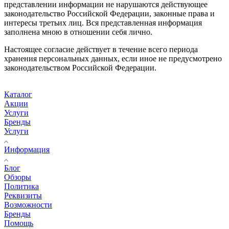
представлении информации не нарушаются действующее
законодательство Российской Федерации, законные права и
интересы третьих лиц. Вся представленная информация
заполнена мною в отношении себя лично.
Настоящее согласие действует в течение всего периода
хранения персональных данных, если иное не предусмотрено
законодательством Российской Федерации.
Каталог
Акции
Услуги
Бренды
Услуги
Информация
Блог
Обзоры
Политика
Реквизиты
Возможности
Бренды
Помощь