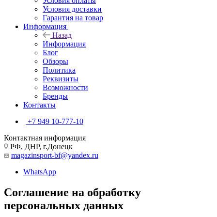
Условия оплаты
Условия доставки
Гарантия на товар
Информация
Назад
Информация
Блог
Обзоры
Политика
Реквизиты
Возможности
Бренды
Контакты
+7 949 10-777-10
Контактная информация
РФ, ДНР, г.Донецк
magazinsport-bf@yandex.ru
WhatsApp
Соглашение на обработку
персональных данных