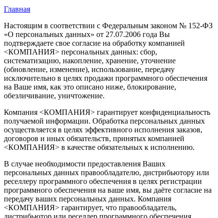
Главная
Настоящим в соответствии с Федеральным законом № 152-ФЗ
«О персональных данных» от 27.07.2006 года Вы
подтверждаете свое согласие на обработку компанией
<КОМПАНИЯ> персональных данных: сбор,
систематизацию, накопление, хранение, уточнение
(обновление, изменение), использование, передачу
исключительно в целях продажи программного обеспечения
на Ваше имя, как это описано ниже, блокирование,
обезличивание, уничтожение.
Компания <КОМПАНИЯ> гарантирует конфиденциальность
получаемой информации. Обработка персональных данных
осуществляется в целях эффективного исполнения заказов,
договоров и иных обязательств, принятых компанией
<КОМПАНИЯ> в качестве обязательных к исполнению.
В случае необходимости предоставления Ваших
персональных данных правообладателю, дистрибьютору или
реселлеру программного обеспечения в целях регистрации
программного обеспечения на ваше имя, вы даёте согласие на
передачу ваших персональных данных. Компания
<КОМПАНИЯ> гарантирует, что правообладатель,
дистрибьютор или реселлер программного обеспечения