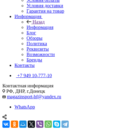
Условия оплаты
Условия доставки
Гарантия на товар
Информация
Назад
Информация
Блог
Обзоры
Политика
Реквизиты
Возможности
Бренды
Контакты
+7 949 10-777-10
Контактная информация
РФ, ДНР, г.Донецк
magazinsport-bf@yandex.ru
WhatsApp