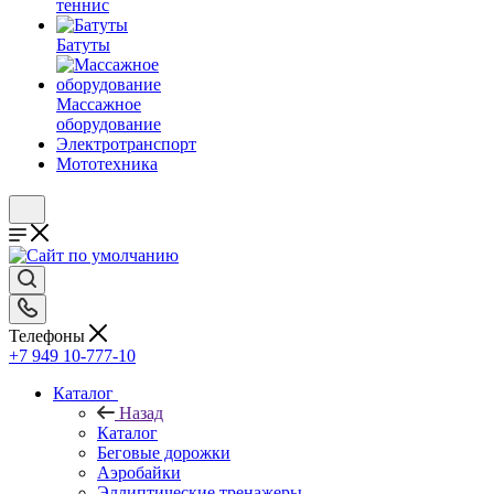
теннис
Батуты
Массажное
оборудование
Электротранспорт
Мототехника
Телефоны
+7 949 10-777-10
Каталог
Назад
Каталог
Беговые дорожки
Аэробайки
Эллиптические тренажеры