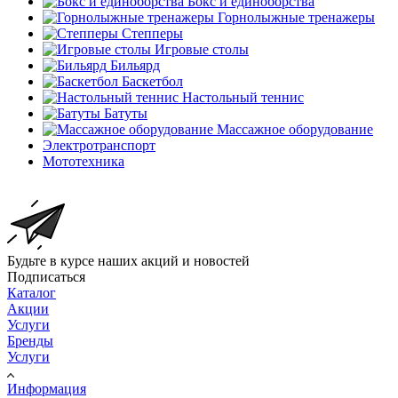
Бокс и единоборства
Горнолыжные тренажеры
Степперы
Игровые столы
Бильярд
Баскетбол
Настольный теннис
Батуты
Массажное оборудование
Электротранспорт
Мототехника
Будьте в курсе наших акций и новостей
Подписаться
Каталог
Акции
Услуги
Бренды
Услуги
Информация