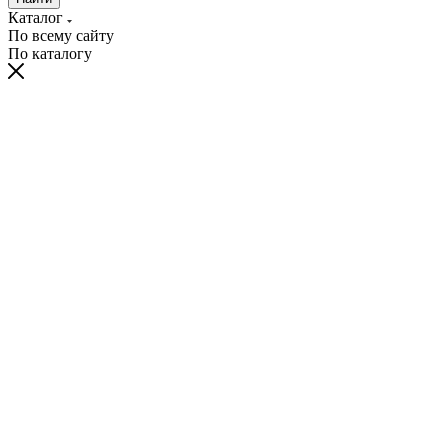
Каталог
По всему сайту
По каталогу