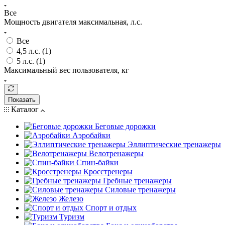
Все
Мощность двигателя максимальная, л.с.
Все
4,5 л.с. (
1
)
5 л.с. (
1
)
Максимальный вес пользователя, кг
Показать
Каталог
Беговые дорожки
Аэробайки
Эллиптические тренажеры
Велотренажеры
Спин-байки
Кросстренеры
Гребные тренажеры
Силовые тренажеры
Железо
Спорт и отдых
Туризм