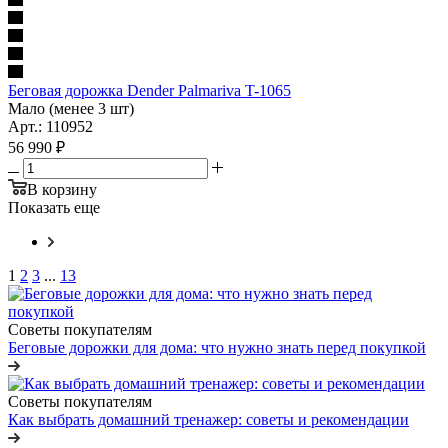
Беговая дорожка Dender Palmariva T-1065
Мало (менее 3 шт)
Арт.: 110952
56 990
₽
В корзину
Показать еще
1
2
3
...
13
Советы покупателям
Беговые дорожки для дома: что нужно знать перед покупкой
Советы покупателям
Как выбрать домашний тренажер: советы и рекомендации