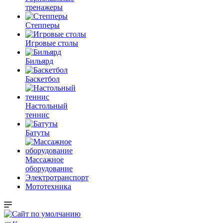
тренажеры
Степперы
Игровые столы
Бильярд
Баскетбол
Настольный
теннис
Батуты
Массажное
оборудование
Электротранспорт
Мототехника