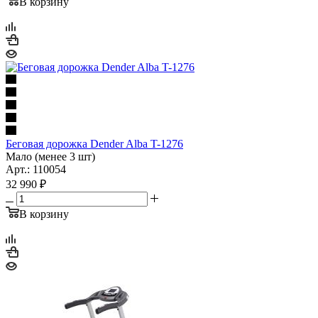
В корзину
Беговая дорожка Dender Alba T-1276
Мало (менее 3 шт)
Арт.: 110054
32 990
₽
В корзину