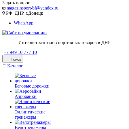
Задать вопрос
magazinsport-bf@yandex.ru
РФ, ДНР, г.Донецк
WhatsApp
Интернет-магазин спортивных товаров в ДНР
+7 949 10-777-10
Поиск
Каталог
Беговые дорожки
Аэробайки
Эллиптические
тренажеры
Велотренажеры