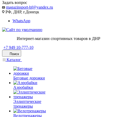
Задать вопрос
magazinsport-bf@yandex.ru
РФ, ДНР, г.Донецк
WhatsApp
Интернет-магазин спортивных товаров в ДНР
+7 949 10-777-10
Поиск
Каталог
Беговые дорожки
Аэробайки
Эллиптические
тренажеры
Велотренажеры