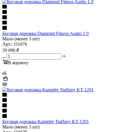
Беговая дорожка Diamond Fitness Audio 1.9
Мало (менее 3 шт)
Арт.: 111076
29 090
₽
В корзину
Беговая дорожка Kampfer Tiaffany KT-1201
Мало (менее 3 шт)