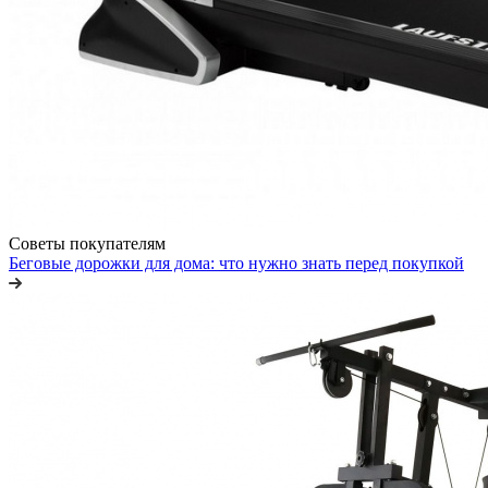
Советы покупателям
Беговые дорожки для дома: что нужно знать перед покупкой