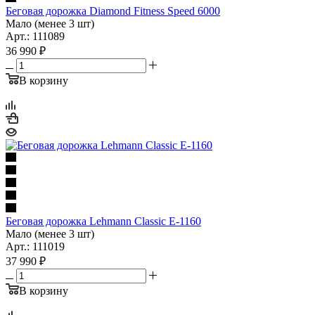
Беговая дорожка Diamond Fitness Speed 6000
Мало (менее 3 шт)
Арт.: 111089
36 990
₽
В корзину
Беговая дорожка Lehmann Classic E-1160
Мало (менее 3 шт)
Арт.: 111019
37 990
₽
В корзину