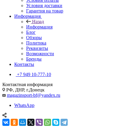
Условия оплаты
Условия доставки
Гарантия на товар
Информация
Назад
Информация
Блог
Обзоры
Политика
Реквизиты
Возможности
Бренды
Контакты
+7 949 10-777-10
Контактная информация
РФ, ДНР, г.Донецк
magazinsport-bf@yandex.ru
WhatsApp