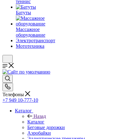
теннис
Батуты
Массажное
оборудование
Электротранспорт
Мототехника
Телефоны
+7 949 10-777-10
Каталог
Назад
Каталог
Беговые дорожки
Аэробайки
Эллиптические тренажеры