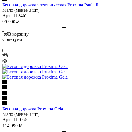
Беговая дорожка электрическая Proxima Paula ll
Мало (менее 3 шт)
Арт.: 112465
99 990
₽
В корзину
Советуем
Беговая дорожка Proxima Gela
Мало (менее 3 шт)
Арт.: 111666
114 990
₽