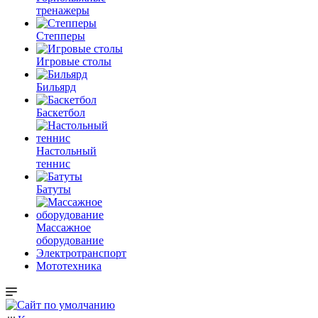
тренажеры
Степперы
Игровые столы
Бильярд
Баскетбол
Настольный
теннис
Батуты
Массажное
оборудование
Электротранспорт
Мототехника