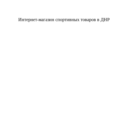
Интернет-магазин спортивных товаров в ДНР