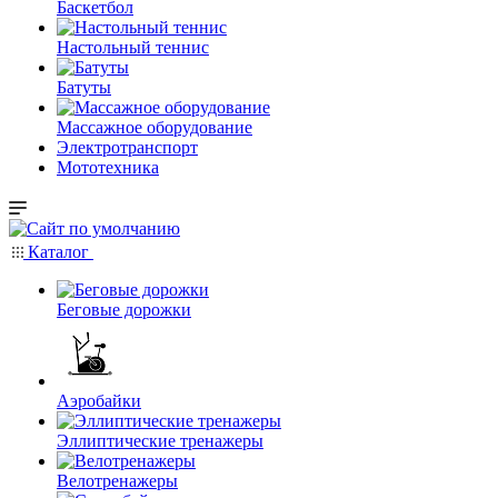
Баскетбол
Настольный теннис
Батуты
Массажное оборудование
Электротранспорт
Мототехника
Каталог
Беговые дорожки
Аэробайки
Эллиптические тренажеры
Велотренажеры