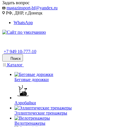
Задать вопрос
magazinsport-bf@yandex.ru
РФ, ДНР, г.Донецк
WhatsApp
+7 949 10-777-10
Поиск
Каталог
Беговые дорожки
Аэробайки
Эллиптические тренажеры
Велотренажеры