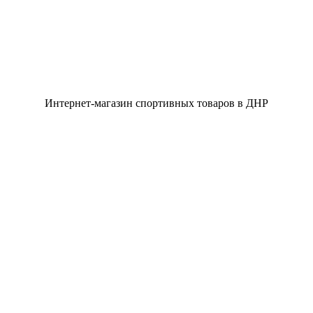
Интернет-магазин спортивных товаров в ДНР