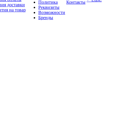
Политика
Контакты
вия доставки
Реквизиты
нтия на товар
Возможности
Бренды