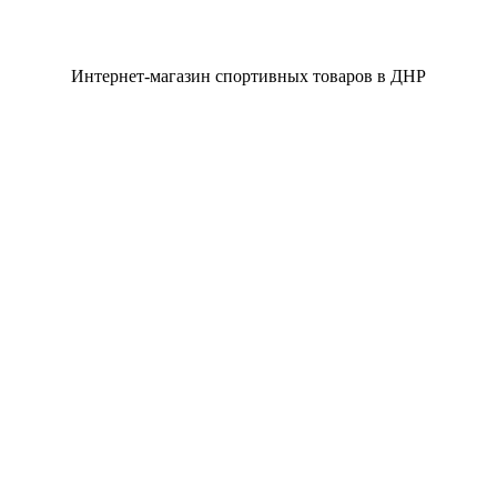
Интернет-магазин спортивных товаров в ДНР