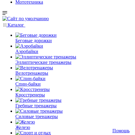
Мототехника
Каталог
Беговые дорожки
Аэробайки
Эллиптические тренажеры
Велотренажеры
Спин-байки
Кросстренеры
Гребные тренажеры
Силовые тренажеры
Железо
Помощь