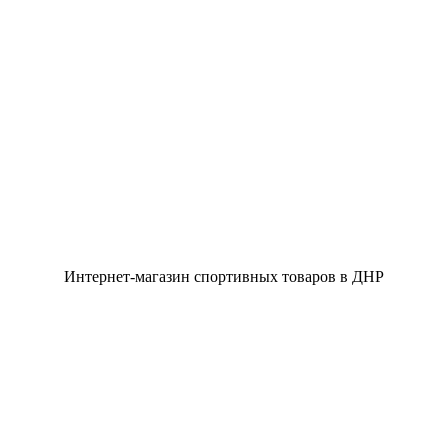
Интернет-магазин спортивных товаров в ДНР