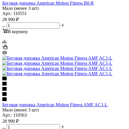
Беговая дорожка American Motion Fitness B0-R
Мало (менее 3 шт)
Арт.: 110551
28 990
₽
В корзину
Беговая дорожка American Motion Fitness AMF AC1-L
Мало (менее 3 шт)
Арт.: 110563
28 990
₽