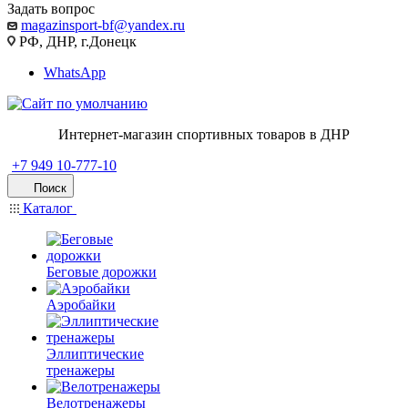
Задать вопрос
magazinsport-bf@yandex.ru
РФ, ДНР, г.Донецк
WhatsApp
Интернет-магазин спортивных товаров в ДНР
+7 949 10-777-10
Поиск
Каталог
Беговые дорожки
Аэробайки
Эллиптические
тренажеры
Велотренажеры