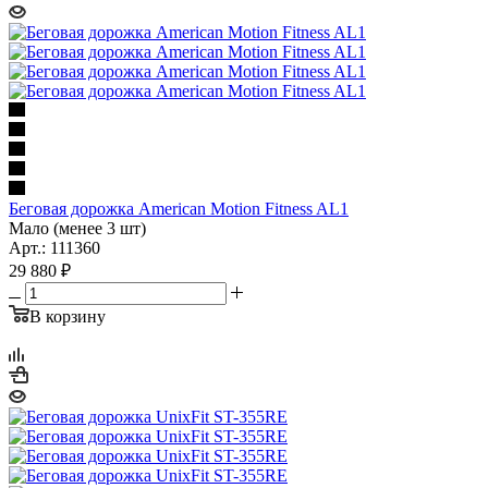
Беговая дорожка American Motion Fitness AL1
Мало (менее 3 шт)
Арт.: 111360
29 880
₽
В корзину