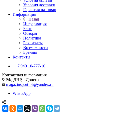
Условия оплаты
Условия доставки
Гарантия на товар
Информация
Назад
Информация
Блог
Обзоры
Политика
Реквизиты
Возможности
Бренды
Контакты
+7 949 10-777-10
Контактная информация
РФ, ДНР, г.Донецк
magazinsport-bf@yandex.ru
WhatsApp