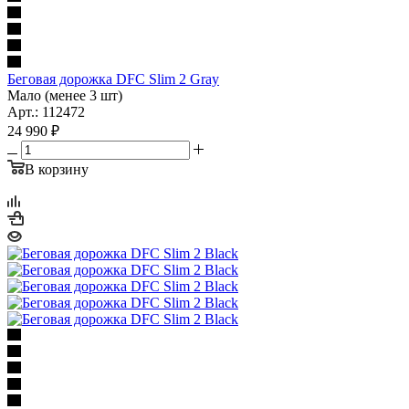
Беговая дорожка DFC Slim 2 Gray
Мало (менее 3 шт)
Арт.: 112472
24 990
₽
В корзину