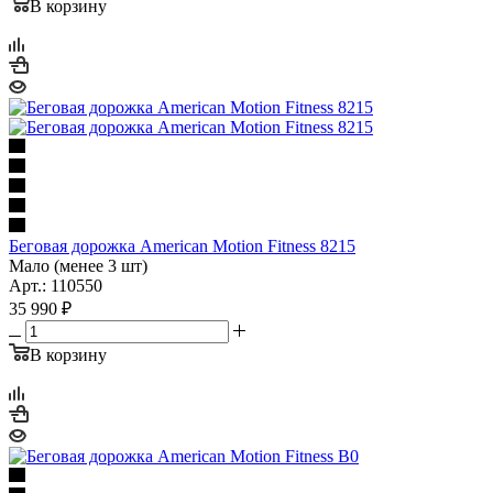
В корзину
Беговая дорожка American Motion Fitness 8215
Мало (менее 3 шт)
Арт.: 110550
35 990
₽
В корзину