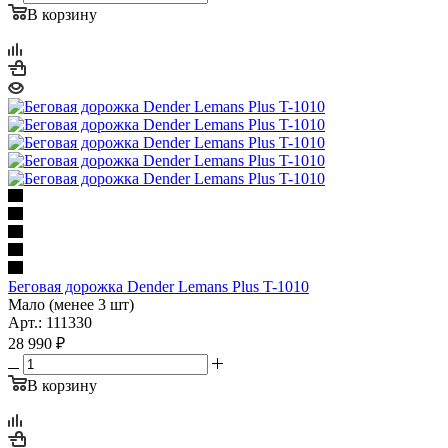
В корзину
Беговая дорожка Dender Lemans Plus T-1010
Мало (менее 3 шт)
Арт.: 111330
28 990
₽
В корзину