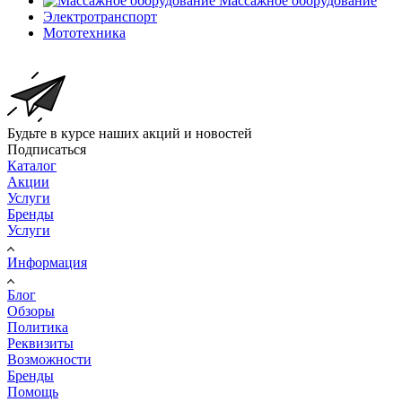
Массажное оборудование
Электротранспорт
Мототехника
Будьте в курсе наших акций и новостей
Подписаться
Каталог
Акции
Услуги
Бренды
Услуги
Информация
Блог
Обзоры
Политика
Реквизиты
Возможности
Бренды
Помощь