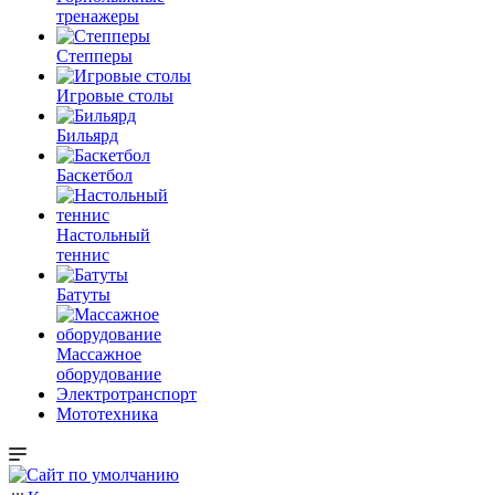
тренажеры
Степперы
Игровые столы
Бильярд
Баскетбол
Настольный
теннис
Батуты
Массажное
оборудование
Электротранспорт
Мототехника