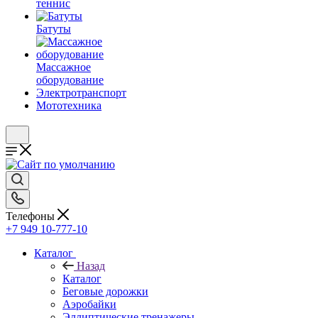
теннис
Батуты
Массажное
оборудование
Электротранспорт
Мототехника
Телефоны
+7 949 10-777-10
Каталог
Назад
Каталог
Беговые дорожки
Аэробайки
Эллиптические тренажеры