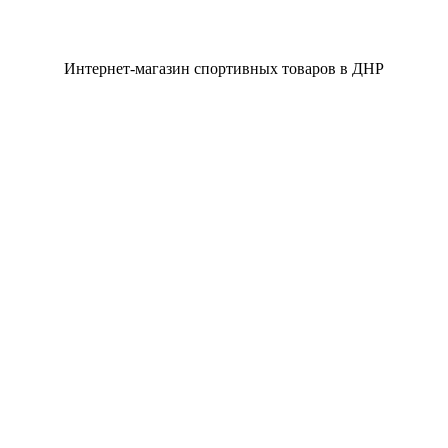
Интернет-магазин спортивных товаров в ДНР