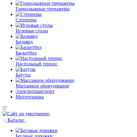
Горнолыжные тренажеры
Степперы
Игровые столы
Бильярд
Баскетбол
Настольный теннис
Батуты
Массажное оборудование
Электротранспорт
Мототехника
Каталог
Беговые дорожки