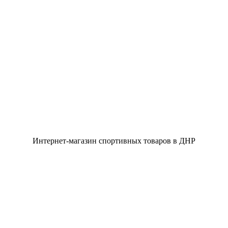
Интернет-магазин спортивных товаров в ДНР