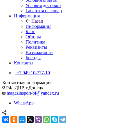
Условия оплаты
Условия доставки
Гарантия на товар
Информация
Назад
Информация
Блог
Обзоры
Политика
Реквизиты
Возможности
Бренды
Контакты
+7 949 10-777-10
Контактная информация
РФ, ДНР, г.Донецк
magazinsport-bf@yandex.ru
WhatsApp