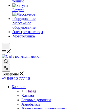
теннис
Батуты
Массажное
оборудование
Электротранспорт
Мототехника
Телефоны
+7 949 10-777-10
Каталог
Назад
Каталог
Беговые дорожки
Аэробайки
Эллиптические тренажеры