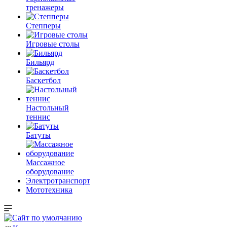
тренажеры
Степперы
Игровые столы
Бильярд
Баскетбол
Настольный
теннис
Батуты
Массажное
оборудование
Электротранспорт
Мототехника