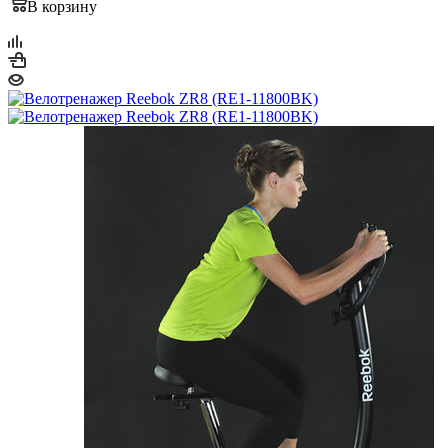
В корзину