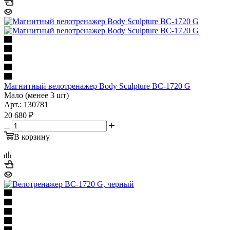
Магнитный велотренажер Body Sculpture ВС-1720 G
Мало (менее 3 шт)
Арт.: 130781
20 680
₽
В корзину