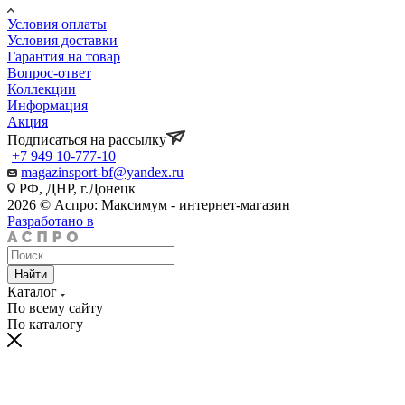
Условия оплаты
Условия доставки
Гарантия на товар
Вопрос-ответ
Коллекции
Информация
Акция
Подписаться на рассылку
+7 949 10-777-10
magazinsport-bf@yandex.ru
РФ, ДНР, г.Донецк
2026 © Аспро: Максимум - интернет-магазин
Разработано в
Найти
Каталог
По всему сайту
По каталогу