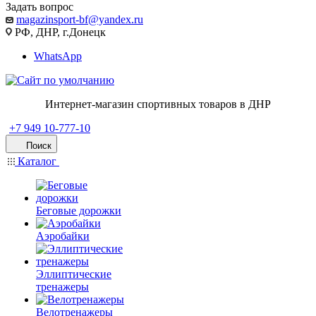
Задать вопрос
magazinsport-bf@yandex.ru
РФ, ДНР, г.Донецк
WhatsApp
Интернет-магазин спортивных товаров в ДНР
+7 949 10-777-10
Поиск
Каталог
Беговые дорожки
Аэробайки
Эллиптические
тренажеры
Велотренажеры