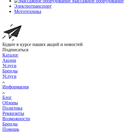
Массажное оборудование
Электротранспорт
Мототехника
Будьте в курсе наших акций и новостей
Подписаться
Каталог
Акции
Услуги
Бренды
Услуги
Информация
Блог
Обзоры
Политика
Реквизиты
Возможности
Бренды
Помощь