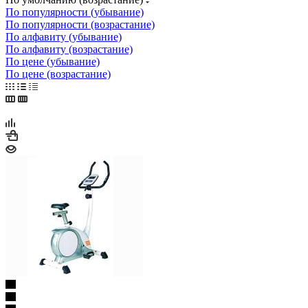
По популярности (убывание)
По популярности (возрастание)
По алфавиту (убывание)
По алфавиту (возрастание)
По цене (убывание)
По цене (возрастание)