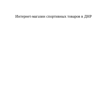
Интернет-магазин спортивных товаров в ДНР