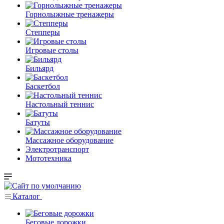
Горнолыжные тренажеры
Степперы
Игровые столы
Бильярд
Баскетбол
Настольный теннис
Батуты
Массажное оборудование
Электротранспорт
Мототехника
Каталог
Беговые дорожки