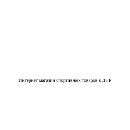
Интернет-магазин спортивных товаров в ДНР