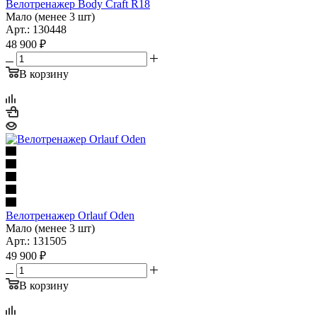
Велотренажер Body Craft R18
Мало (менее 3 шт)
Арт.: 130448
48 900
₽
В корзину
Велотренажер Orlauf Oden
Мало (менее 3 шт)
Арт.: 131505
49 900
₽
В корзину