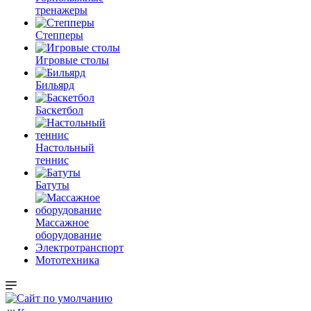
тренажеры
Степперы
Игровые столы
Бильярд
Баскетбол
Настольный
теннис
Батуты
Массажное
оборудование
Электротранспорт
Мототехника