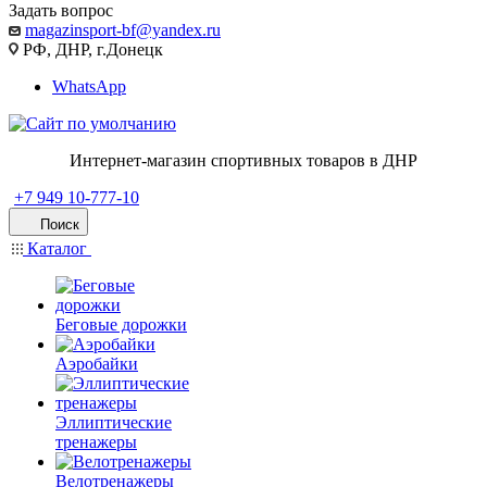
Задать вопрос
magazinsport-bf@yandex.ru
РФ, ДНР, г.Донецк
WhatsApp
Интернет-магазин спортивных товаров в ДНР
+7 949 10-777-10
Поиск
Каталог
Беговые дорожки
Аэробайки
Эллиптические
тренажеры
Велотренажеры