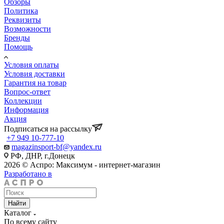
Обзоры
Политика
Реквизиты
Возможности
Бренды
Помощь
Условия оплаты
Условия доставки
Гарантия на товар
Вопрос-ответ
Коллекции
Информация
Акция
Подписаться на рассылку
+7 949 10-777-10
magazinsport-bf@yandex.ru
РФ, ДНР, г.Донецк
2026 © Аспро: Максимум - интернет-магазин
Разработано в
Найти
Каталог
По всему сайту