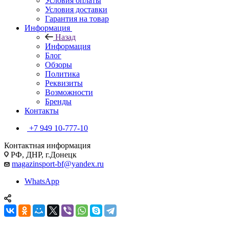
Условия оплаты
Условия доставки
Гарантия на товар
Информация
Назад
Информация
Блог
Обзоры
Политика
Реквизиты
Возможности
Бренды
Контакты
+7 949 10-777-10
Контактная информация
РФ, ДНР, г.Донецк
magazinsport-bf@yandex.ru
WhatsApp