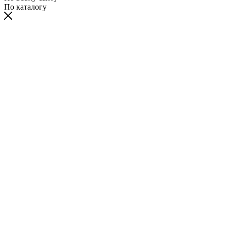
По каталогу