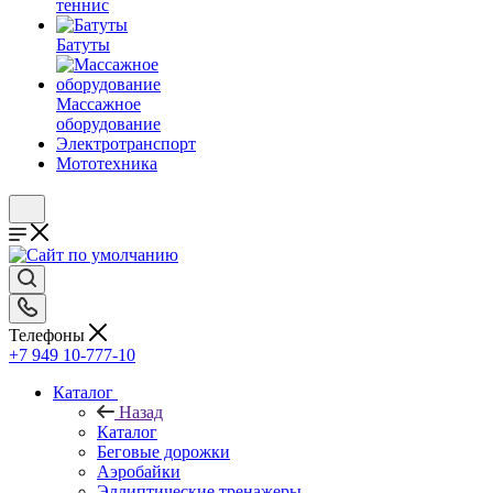
теннис
Батуты
Массажное
оборудование
Электротранспорт
Мототехника
Телефоны
+7 949 10-777-10
Каталог
Назад
Каталог
Беговые дорожки
Аэробайки
Эллиптические тренажеры