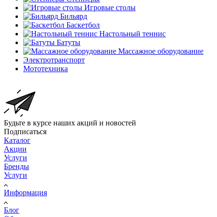
Игровые столы
Бильярд
Баскетбол
Настольный теннис
Батуты
Массажное оборудование
Электротранспорт
Мототехника
Будьте в курсе наших акций и новостей
Подписаться
Каталог
Акции
Услуги
Бренды
Услуги
Информация
Блог