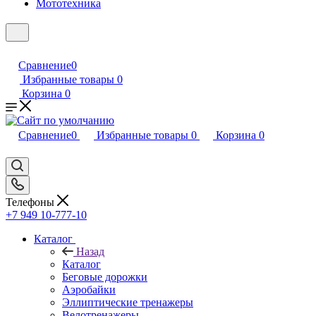
Мототехника
Сравнение
0
Избранные товары
0
Корзина
0
Сравнение
0
Избранные товары
0
Корзина
0
Телефоны
+7 949 10-777-10
Каталог
Назад
Каталог
Беговые дорожки
Аэробайки
Эллиптические тренажеры
Велотренажеры