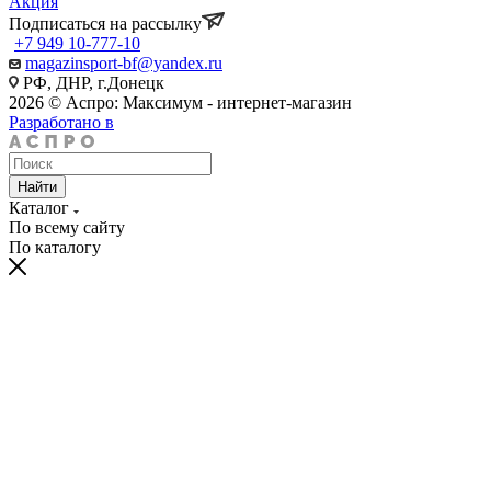
Акция
Подписаться на рассылку
+7 949 10-777-10
magazinsport-bf@yandex.ru
РФ, ДНР, г.Донецк
2026 © Аспро: Максимум - интернет-магазин
Разработано в
Найти
Каталог
По всему сайту
По каталогу