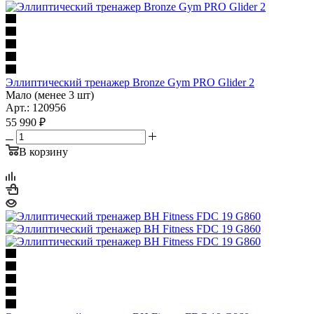
Эллиптический тренажер Bronze Gym PRO Glider 2
Мало (менее 3 шт)
Арт.: 120956
55 990
₽
В корзину