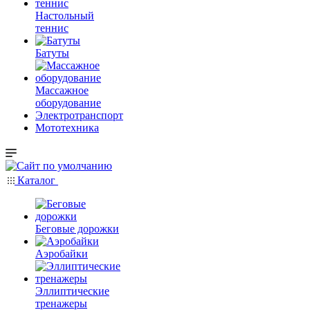
Настольный
теннис
Батуты
Массажное
оборудование
Электротранспорт
Мототехника
Каталог
Беговые дорожки
Аэробайки
Эллиптические
тренажеры