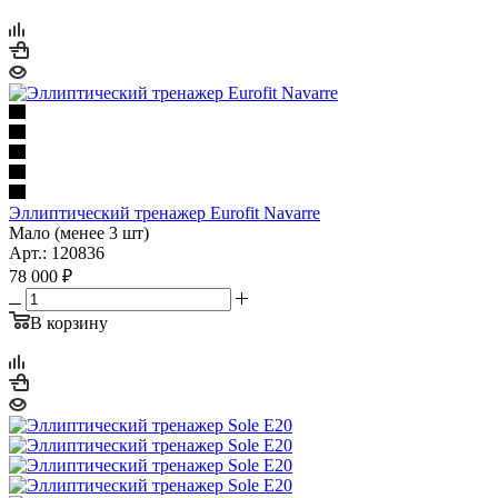
Эллиптический тренажер Eurofit Navarre
Мало (менее 3 шт)
Арт.: 120836
78 000
₽
В корзину