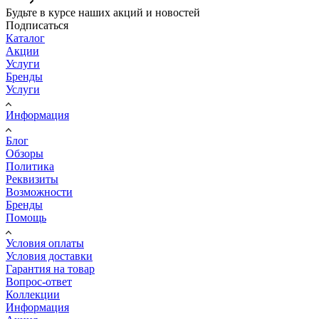
Будьте в курсе наших акций и новостей
Подписаться
Каталог
Акции
Услуги
Бренды
Услуги
Информация
Блог
Обзоры
Политика
Реквизиты
Возможности
Бренды
Помощь
Условия оплаты
Условия доставки
Гарантия на товар
Вопрос-ответ
Коллекции
Информация