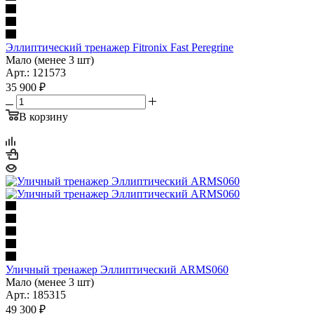
Эллиптический тренажер Fitronix Fast Peregrine
Мало (менее 3 шт)
Арт.: 121573
35 900
₽
В корзину
Уличный тренажер Эллиптический ARMS060
Мало (менее 3 шт)
Арт.: 185315
49 300
₽