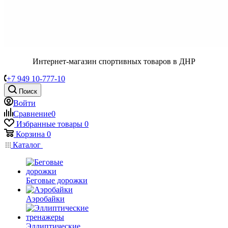
Интернет-магазин спортивных товаров в ДНР
+7 949 10-777-10
Поиск
Войти
Сравнение
0
Избранные товары
0
Корзина
0
Каталог
Беговые дорожки
Аэробайки
Эллиптические