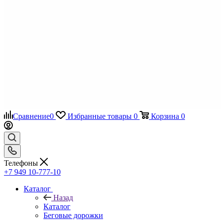
Сравнение
0
Избранные товары
0
Корзина
0
Телефоны
+7 949 10-777-10
Каталог
Назад
Каталог
Беговые дорожки