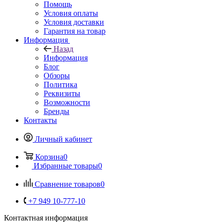
Помощь
Условия оплаты
Условия доставки
Гарантия на товар
Информация
Назад
Информация
Блог
Обзоры
Политика
Реквизиты
Возможности
Бренды
Контакты
Личный кабинет
Корзина
0
Избранные товары
0
Сравнение товаров
0
+7 949 10-777-10
Контактная информация