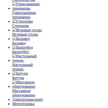
Горнолыжные
тренажеры
Степперы
Игровые столы
Бильярд
Баскетбол
Настольный
теннис
Батуты
Массажное
оборудование
Электротранспорт
Мототехника