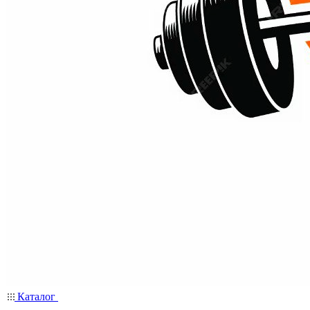
Каталог