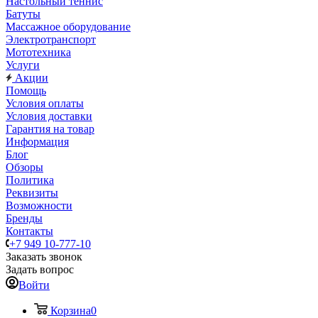
Настольный теннис
Батуты
Массажное оборудование
Электротранспорт
Мототехника
Услуги
Акции
Помощь
Условия оплаты
Условия доставки
Гарантия на товар
Информация
Блог
Обзоры
Политика
Реквизиты
Возможности
Бренды
Контакты
+7 949 10-777-10
Заказать звонок
Задать вопрос
Войти
Корзина
0