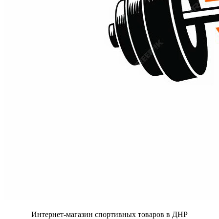
Интернет-магазин спортивных товаров в ДНР