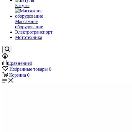
Батуты
Массажное
оборудование
Электротранспорт
Мототехника
Сравнение
0
Избранные товары
0
Корзина
0