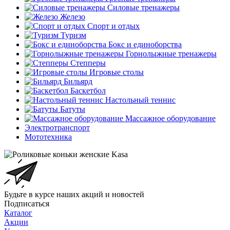
Силовые тренажеры
Железо
Спорт и отдых
Туризм
Бокс и единоборства
Горнолыжные тренажеры
Степперы
Игровые столы
Бильярд
Баскетбол
Настольный теннис
Батуты
Массажное оборудование
Электротранспорт
Мототехника
Будьте в курсе наших акций и новостей
Подписаться
Каталог
Акции