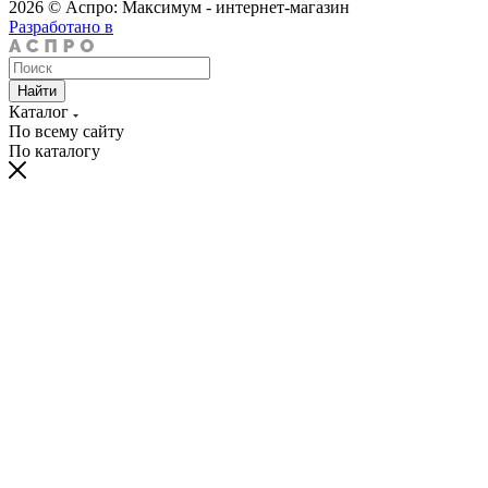
2026 © Аспро: Максимум - интернет-магазин
Разработано в
Найти
Каталог
По всему сайту
По каталогу