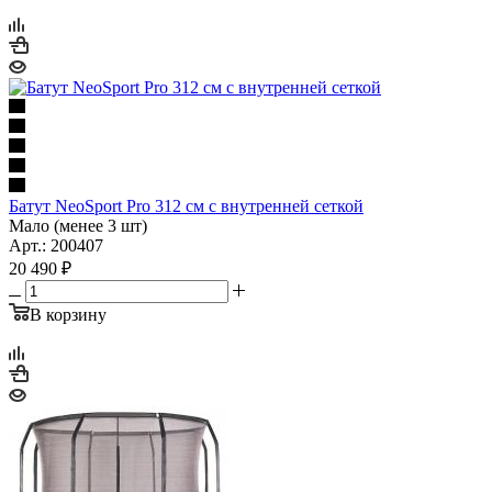
Батут NeoSport Pro 312 см с внутренней сеткой
Мало (менее 3 шт)
Арт.: 200407
20 490
₽
В корзину