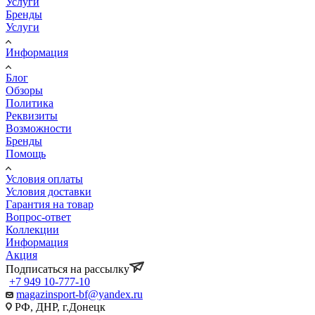
Услуги
Бренды
Услуги
Информация
Блог
Обзоры
Политика
Реквизиты
Возможности
Бренды
Помощь
Условия оплаты
Условия доставки
Гарантия на товар
Вопрос-ответ
Коллекции
Информация
Акция
Подписаться на рассылку
+7 949 10-777-10
magazinsport-bf@yandex.ru
РФ, ДНР, г.Донецк