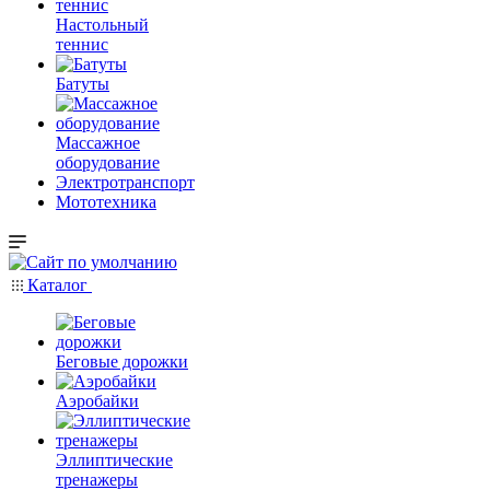
Настольный
теннис
Батуты
Массажное
оборудование
Электротранспорт
Мототехника
Каталог
Беговые дорожки
Аэробайки
Эллиптические
тренажеры