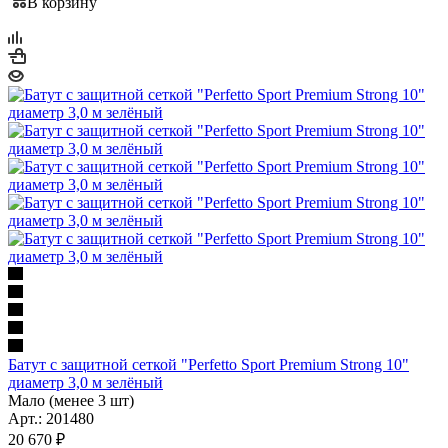
В корзину
Батут с защитной сеткой "Perfetto Sport Premium Strong 10"
диаметр 3,0 м зелёный
Мало (менее 3 шт)
Арт.: 201480
20 670
₽