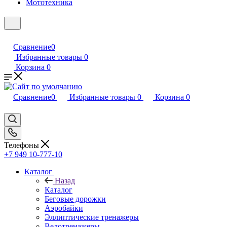
Мототехника
Сравнение
0
Избранные товары
0
Корзина
0
Сравнение
0
Избранные товары
0
Корзина
0
Телефоны
+7 949 10-777-10
Каталог
Назад
Каталог
Беговые дорожки
Аэробайки
Эллиптические тренажеры
Велотренажеры