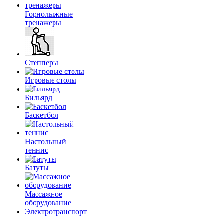
Горнолыжные
тренажеры
Степперы
Игровые столы
Бильярд
Баскетбол
Настольный
теннис
Батуты
Массажное
оборудование
Электротранспорт