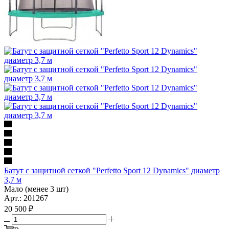
Батут с защитной сеткой "Perfetto Sport 12 Dynamics" диаметр
3,7 м
Мало (менее 3 шт)
Арт.: 201267
20 500
₽