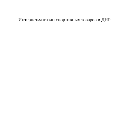
Интернет-магазин спортивных товаров в ДНР