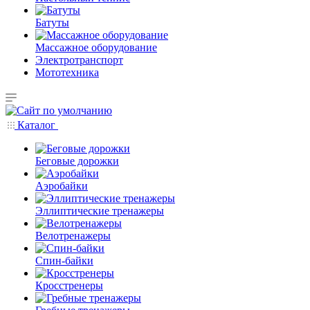
Батуты
Массажное оборудование
Электротранспорт
Мототехника
Каталог
Беговые дорожки
Аэробайки
Эллиптические тренажеры
Велотренажеры
Спин-байки
Кросстренеры