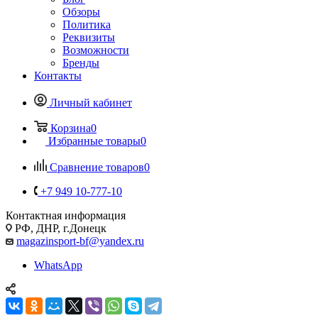
Обзоры
Политика
Реквизиты
Возможности
Бренды
Контакты
Личный кабинет
Корзина
0
Избранные товары
0
Сравнение товаров
0
+7 949 10-777-10
Контактная информация
РФ, ДНР, г.Донецк
magazinsport-bf@yandex.ru
WhatsApp