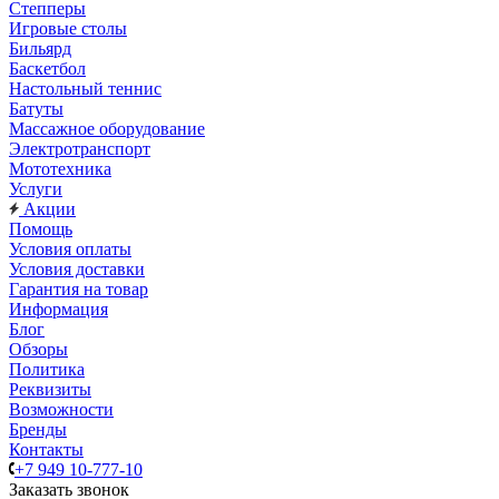
Степперы
Игровые столы
Бильярд
Баскетбол
Настольный теннис
Батуты
Массажное оборудование
Электротранспорт
Мототехника
Услуги
Акции
Помощь
Условия оплаты
Условия доставки
Гарантия на товар
Информация
Блог
Обзоры
Политика
Реквизиты
Возможности
Бренды
Контакты
+7 949 10-777-10
Заказать звонок