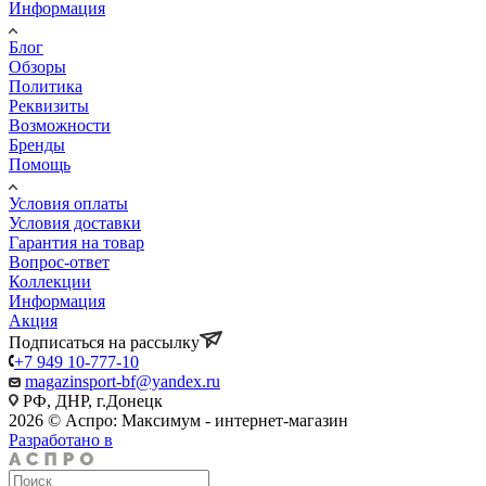
Информация
Блог
Обзоры
Политика
Реквизиты
Возможности
Бренды
Помощь
Условия оплаты
Условия доставки
Гарантия на товар
Вопрос-ответ
Коллекции
Информация
Акция
Подписаться на рассылку
+7 949 10-777-10
magazinsport-bf@yandex.ru
РФ, ДНР, г.Донецк
2026 © Аспро: Максимум - интернет-магазин
Разработано в