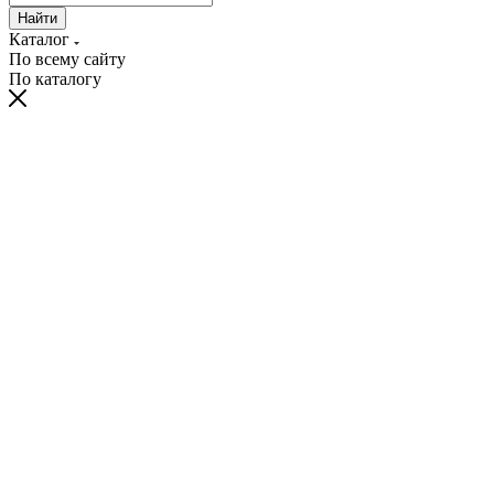
Найти
Каталог
По всему сайту
По каталогу