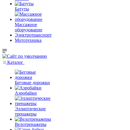
Батуты
Массажное
оборудование
Электротранспорт
Мототехника
Каталог
Беговые дорожки
Аэробайки
Эллиптические
тренажеры
Велотренажеры