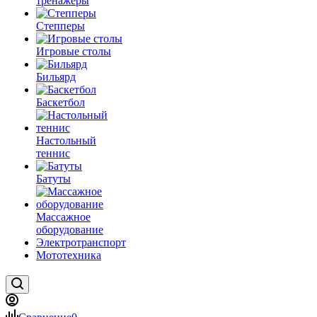
тренажеры
Степперы
Игровые столы
Бильярд
Баскетбол
Настольный
теннис
Батуты
Массажное
оборудование
Электротранспорт
Мототехника