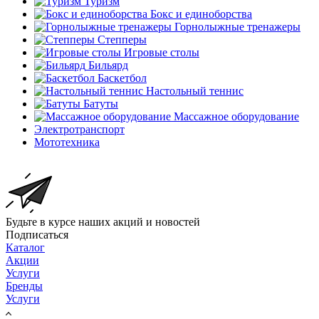
Туризм
Бокс и единоборства
Горнолыжные тренажеры
Степперы
Игровые столы
Бильярд
Баскетбол
Настольный теннис
Батуты
Массажное оборудование
Электротранспорт
Мототехника
Будьте в курсе наших акций и новостей
Подписаться
Каталог
Акции
Услуги
Бренды
Услуги