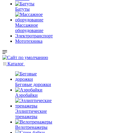
Батуты
Массажное
оборудование
Электротранспорт
Мототехника
Каталог
Беговые дорожки
Аэробайки
Эллиптические
тренажеры
Велотренажеры