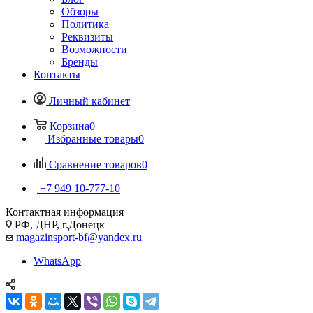
Обзоры
Политика
Реквизиты
Возможности
Бренды
Контакты
Личный кабинет
Корзина
0
Избранные товары
0
Сравнение товаров
0
+7 949 10-777-10
Контактная информация
РФ, ДНР, г.Донецк
magazinsport-bf@yandex.ru
WhatsApp