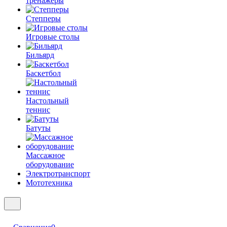
тренажеры
Степперы
Игровые столы
Бильярд
Баскетбол
Настольный
теннис
Батуты
Массажное
оборудование
Электротранспорт
Мототехника