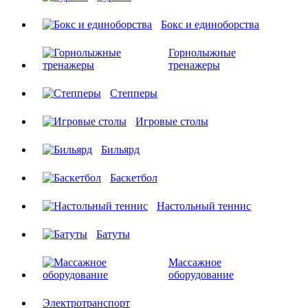
Бокс и единоборства
Горнолыжные
тренажеры
Степперы
Игровые столы
Бильярд
Баскетбол
Настольный теннис
Батуты
Массажное
оборудование
Электротранспорт