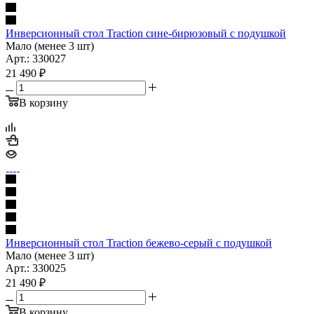
Инверсионный стол Traction сине-бирюзовый с подушкой
Мало (менее 3 шт)
Арт.: 330027
21 490
₽
В корзину
Инверсионный стол Traction бежево-серый с подушкой
Мало (менее 3 шт)
Арт.: 330025
21 490
₽
В корзину