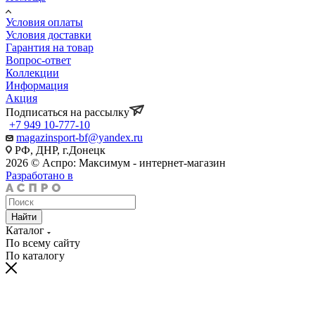
Условия оплаты
Условия доставки
Гарантия на товар
Вопрос-ответ
Коллекции
Информация
Акция
Подписаться на рассылку
+7 949 10-777-10
magazinsport-bf@yandex.ru
РФ, ДНР, г.Донецк
2026 © Аспро: Максимум - интернет-магазин
Разработано в
Найти
Каталог
По всему сайту
По каталогу