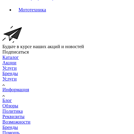
Мототехника
Будьте в курсе наших акций и новостей
Подписаться
Каталог
Акции
Услуги
Бренды
Услуги
Информация
Блог
Обзоры
Политика
Реквизиты
Возможности
Бренды
Помощь