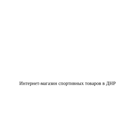
Интернет-магазин спортивных товаров в ДНР