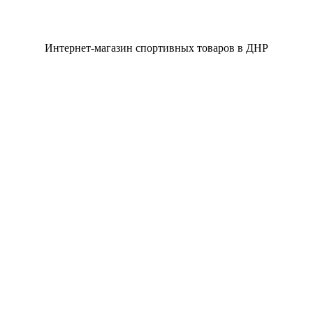
Интернет-магазин спортивных товаров в ДНР