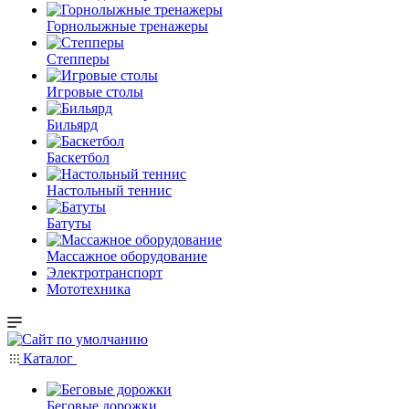
Горнолыжные тренажеры
Степперы
Игровые столы
Бильярд
Баскетбол
Настольный теннис
Батуты
Массажное оборудование
Электротранспорт
Мототехника
Каталог
Беговые дорожки