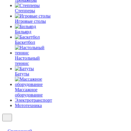
тренажеры
Степперы
Игровые столы
Бильярд
Баскетбол
Настольный
теннис
Батуты
Массажное
оборудование
Электротранспорт
Мототехника