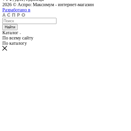
2026 © Аспро: Максимум - интернет-магазин
Разработано в
Найти
Каталог
По всему сайту
По каталогу