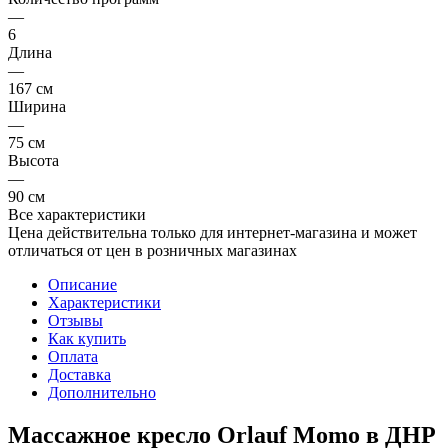
—
6
Длина
—
167 см
Ширина
—
75 см
Высота
—
90 см
Все характеристики
Цена действительна только для интернет-магазина и может
отличаться от цен в розничных магазинах
Описание
Характеристики
Отзывы
Как купить
Оплата
Доставка
Дополнительно
Массажное кресло Orlauf Momo в ДНР