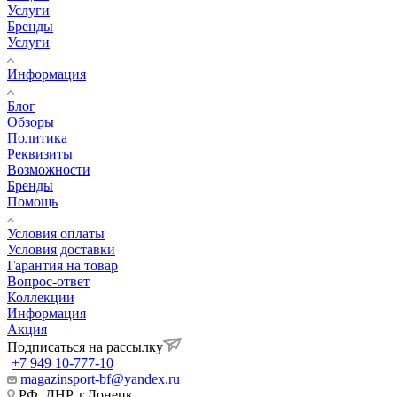
Услуги
Бренды
Услуги
Информация
Блог
Обзоры
Политика
Реквизиты
Возможности
Бренды
Помощь
Условия оплаты
Условия доставки
Гарантия на товар
Вопрос-ответ
Коллекции
Информация
Акция
Подписаться на рассылку
+7 949 10-777-10
magazinsport-bf@yandex.ru
РФ, ДНР, г.Донецк