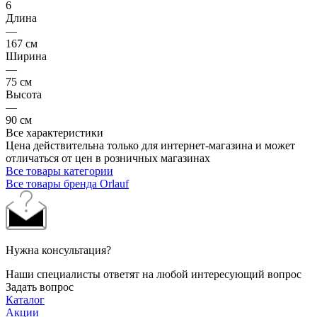
6
Длина
—
167 см
Ширина
—
75 см
Высота
—
90 см
Все характеристики
Цена действительна только для интернет-магазина и может
отличаться от цен в розничных магазинах
Все товары категории
Все товары бренда Orlauf
Нужна консультация?
Наши специалисты ответят на любой интересующий вопрос
Задать вопрос
Каталог
Акции