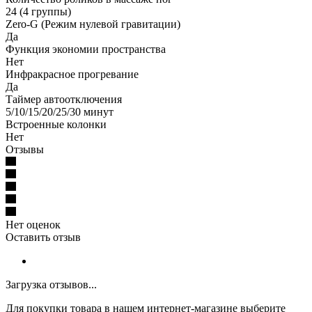
24 (4 группы)
Zero-G (Режим нулевой гравитации)
Да
Функция экономии пространства
Нет
Инфракрасное прогревание
Да
Таймер автоотключения
5/10/15/20/25/30 минут
Встроенные колонки
Нет
Отзывы
Нет оценок
Оставить отзыв
Загрузка отзывов...
Для покупки товара в нашем интернет-магазине выберите