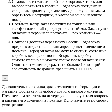
Самовывоз из магазина. Список торговых точек для
выбора появится в корзине. Когда заказ поступит на
склад, вам придет уведомление. Для получения заказа
обратитесь к сотруднику в кассовой зоне и назовите
номер.
Постамат. Когда заказ поступит на точку, на ваш
телефон или e-mail придет уникальный код. Заказ нужно
оплатить в терминале постамата. Срок хранения — 3
дня.
Почтовая доставка через почту России. Когда заказ
придет в отделение, на ваш адрес придет извещение о
посылке. Перед оплатой вы можете оценить состояние
коробки: вес, целостность. Вскрывать коробку
самостоятельно вы можете только после оплаты заказа.
Один заказ может содержать не больше 10 позиций и
его стоимость не должна превышать 100 000 р.
Дополнительная вкладка, для размещения информации о
магазине, доставке или любого другого важного контента.
Поможет вам ответить на интересующие покупателя вопросы
и развеять его сомнения в покупке. Используйте её по своему
усмотрению.