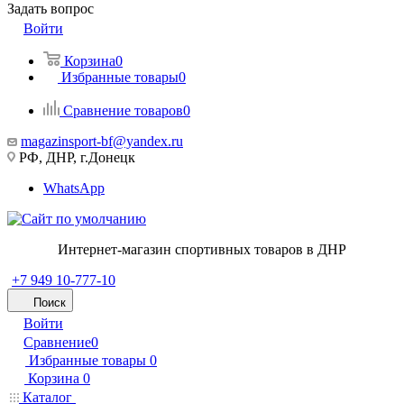
Задать вопрос
Войти
Корзина
0
Избранные товары
0
Сравнение товаров
0
magazinsport-bf@yandex.ru
РФ, ДНР, г.Донецк
WhatsApp
Интернет-магазин спортивных товаров в ДНР
+7 949 10-777-10
Поиск
Войти
Сравнение
0
Избранные товары
0
Корзина
0
Каталог