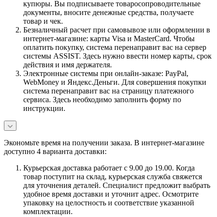
купюры. Вы подписываете товаросопроводительные
документы, вносите денежные средства, получаете
товар и чек.
Безналичный расчет при самовывозе или оформлении в
интернет-магазине: карты Visa и MasterCard. Чтобы
оплатить покупку, система перенаправит вас на сервер
системы ASSIST. Здесь нужно ввести номер карты, срок
действия и имя держателя.
Электронные системы при онлайн-заказе: PayPal,
WebMoney и Яндекс.Деньги. Для совершения покупки
система перенаправит вас на страницу платежного
сервиса. Здесь необходимо заполнить форму по
инструкции.
Экономьте время на получении заказа. В интернет-магазине
доступно 4 варианта доставки:
Курьерская доставка работает с 9.00 до 19.00. Когда
товар поступит на склад, курьерская служба свяжется
для уточнения деталей. Специалист предложит выбрать
удобное время доставки и уточнит адрес. Осмотрите
упаковку на целостность и соответствие указанной
комплектации.