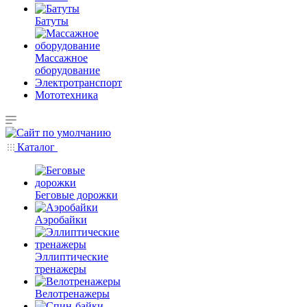
Батуты
Массажное
оборудование
Электротранспорт
Мототехника
Каталог
Беговые дорожки
Аэробайки
Эллиптические
тренажеры
Велотренажеры