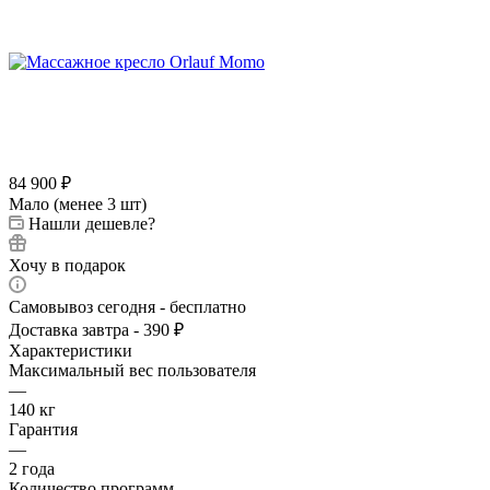
84 900
₽
Мало (менее 3 шт)
Нашли дешевле?
Хочу в подарок
Самовывоз сегодня - бесплатно
Доставка завтра - 390 ₽
Характеристики
Максимальный вес пользователя
—
140 кг
Гарантия
—
2 года
Количество программ