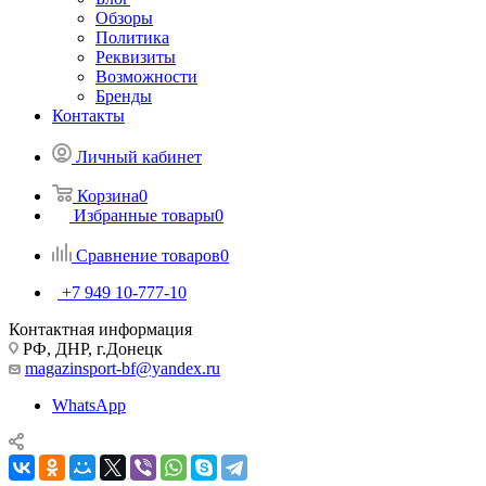
Обзоры
Политика
Реквизиты
Возможности
Бренды
Контакты
Личный кабинет
Корзина
0
Избранные товары
0
Сравнение товаров
0
+7 949 10-777-10
Контактная информация
РФ, ДНР, г.Донецк
magazinsport-bf@yandex.ru
WhatsApp