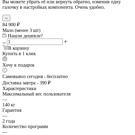
Вы можете убрать её или вернуть обратно, изменив одну
галочку в настройках компонента. Очень удобно.
84 900
₽
Мало (менее 3 шт)
Нашли дешевле?
В корзину
Купить в 1 клик
Хочу в подарок
Самовывоз сегодня - бесплатно
Доставка завтра - 390 ₽
Характеристики
Максимальный вес пользователя
—
140 кг
Гарантия
—
2 года
Количество программ
—