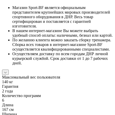
Магазин Sport-BF является официальным
представителем крупнейших мировых производителей
спортивного оборудования в ДНР. Весь товар
сертифицирован и поставляется с гарантией
изготовителя.
В нашем интернет-магазине Вы можете выбрать
удобный способ оплаты: наличными, безнал или картой.
По желанию клиента можно заказать сборку тренажера.
Сборка всех товаров в интернет-магазине Sport-BF
осуществляется квалифицированными специалистами.
Осуществляем доставку по всем городам ДНР личной
курьерской службой. Срок доставки от 1 до 7 рабочих
дней.
Максимальный вес пользователя
140 кг
Гарантия
2 года
Количество программ
6
Длина
167 см
Ширина