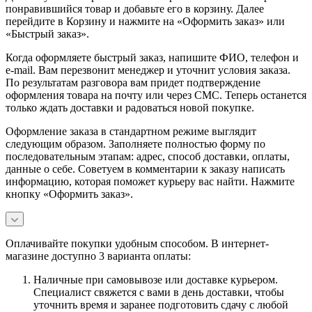
понравившийся товар и добавьте его в корзину. Далее
перейдите в Корзину и нажмите на «Оформить заказ» или
«Быстрый заказ».
Когда оформляете быстрый заказ, напишите ФИО, телефон и
e-mail. Вам перезвонит менеджер и уточнит условия заказа.
По результатам разговора вам придет подтверждение
оформления товара на почту или через СМС. Теперь останется
только ждать доставки и радоваться новой покупке.
Оформление заказа в стандартном режиме выглядит
следующим образом. Заполняете полностью форму по
последовательным этапам: адрес, способ доставки, оплаты,
данные о себе. Советуем в комментарии к заказу написать
информацию, которая поможет курьеру вас найти. Нажмите
кнопку «Оформить заказ».
Оплачивайте покупки удобным способом. В интернет-
магазине доступно 3 варианта оплаты:
Наличные при самовывозе или доставке курьером.
Специалист свяжется с вами в день доставки, чтобы
уточнить время и заранее подготовить сдачу с любой