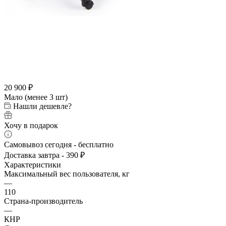
20 900
₽
Мало (менее 3 шт)
Нашли дешевле?
Хочу в подарок
Самовывоз сегодня - бесплатно
Доставка завтра - 390 ₽
Характеристики
Максимальный вес пользователя, кг
—
110
Страна-производитель
—
КНР