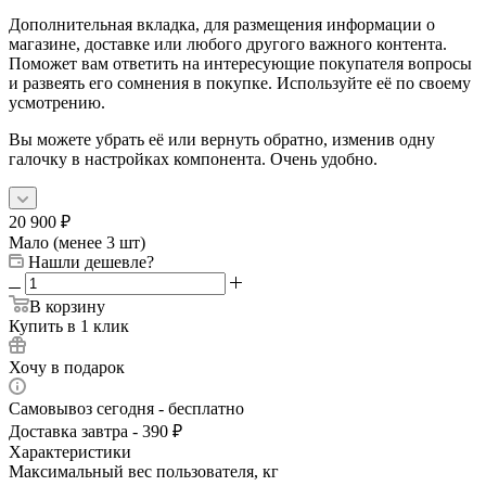
Дополнительная вкладка, для размещения информации о
магазине, доставке или любого другого важного контента.
Поможет вам ответить на интересующие покупателя вопросы
и развеять его сомнения в покупке. Используйте её по своему
усмотрению.
Вы можете убрать её или вернуть обратно, изменив одну
галочку в настройках компонента. Очень удобно.
20 900
₽
Мало (менее 3 шт)
Нашли дешевле?
В корзину
Купить в 1 клик
Хочу в подарок
Самовывоз сегодня - бесплатно
Доставка завтра - 390 ₽
Характеристики
Максимальный вес пользователя, кг