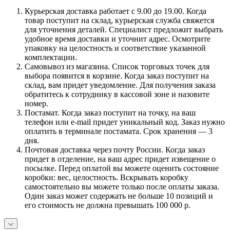
Курьерская доставка работает с 9.00 до 19.00. Когда
товар поступит на склад, курьерская служба свяжется
для уточнения деталей. Специалист предложит выбрать
удобное время доставки и уточнит адрес. Осмотрите
упаковку на целостность и соответствие указанной
комплектации.
Самовывоз из магазина. Список торговых точек для
выбора появится в корзине. Когда заказ поступит на
склад, вам придет уведомление. Для получения заказа
обратитесь к сотруднику в кассовой зоне и назовите
номер.
Постамат. Когда заказ поступит на точку, на ваш
телефон или e-mail придет уникальный код. Заказ нужно
оплатить в терминале постамата. Срок хранения — 3
дня.
Почтовая доставка через почту России. Когда заказ
придет в отделение, на ваш адрес придет извещение о
посылке. Перед оплатой вы можете оценить состояние
коробки: вес, целостность. Вскрывать коробку
самостоятельно вы можете только после оплаты заказа.
Один заказ может содержать не больше 10 позиций и
его стоимость не должна превышать 100 000 р.