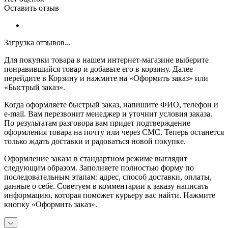
Оставить отзыв
Загрузка отзывов...
Для покупки товара в нашем интернет-магазине выберите
понравившийся товар и добавьте его в корзину. Далее
перейдите в Корзину и нажмите на «Оформить заказ» или
«Быстрый заказ».
Когда оформляете быстрый заказ, напишите ФИО, телефон и
e-mail. Вам перезвонит менеджер и уточнит условия заказа.
По результатам разговора вам придет подтверждение
оформления товара на почту или через СМС. Теперь останется
только ждать доставки и радоваться новой покупке.
Оформление заказа в стандартном режиме выглядит
следующим образом. Заполняете полностью форму по
последовательным этапам: адрес, способ доставки, оплаты,
данные о себе. Советуем в комментарии к заказу написать
информацию, которая поможет курьеру вас найти. Нажмите
кнопку «Оформить заказ».