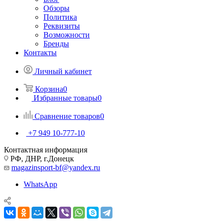
Обзоры
Политика
Реквизиты
Возможности
Бренды
Контакты
Личный кабинет
Корзина
0
Избранные товары
0
Сравнение товаров
0
+7 949 10-777-10
Контактная информация
РФ, ДНР, г.Донецк
magazinsport-bf@yandex.ru
WhatsApp