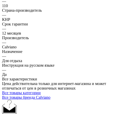
—
110
Страна-производитель
—
КНР
Срок гарантии
—
12 месяцев
Производитель
—
Calviano
Назначение
—
Для отдыха
Инструкция на русском языке
—
Да
Все характеристики
Цена действительна только для интернет-магазина и может
отличаться от цен в розничных магазинах
Все товары категории
Все товары бренда Calviano