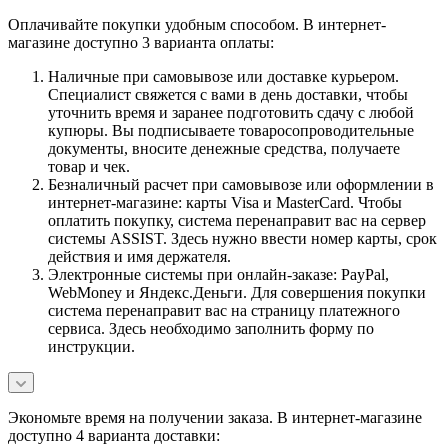
Оплачивайте покупки удобным способом. В интернет-
магазине доступно 3 варианта оплаты:
Наличные при самовывозе или доставке курьером.
Специалист свяжется с вами в день доставки, чтобы
уточнить время и заранее подготовить сдачу с любой
купюры. Вы подписываете товаросопроводительные
документы, вносите денежные средства, получаете
товар и чек.
Безналичный расчет при самовывозе или оформлении в
интернет-магазине: карты Visa и MasterCard. Чтобы
оплатить покупку, система перенаправит вас на сервер
системы ASSIST. Здесь нужно ввести номер карты, срок
действия и имя держателя.
Электронные системы при онлайн-заказе: PayPal,
WebMoney и Яндекс.Деньги. Для совершения покупки
система перенаправит вас на страницу платежного
сервиса. Здесь необходимо заполнить форму по
инструкции.
Экономьте время на получении заказа. В интернет-магазине
доступно 4 варианта доставки: