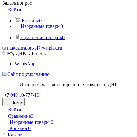
Задать вопрос
Войти
Корзина
0
Избранные товары
0
Сравнение товаров
0
magazinsport-bf@yandex.ru
РФ, ДНР, г.Донецк
WhatsApp
Интернет-магазин спортивных товаров в ДНР
+7 949 10-777-10
Поиск
Войти
Сравнение
0
Избранные товары
0
Корзина
0
Каталог