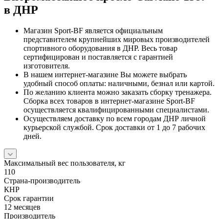
в ДНР
Магазин Sport-BF является официальным
представителем крупнейших мировых производителей
спортивного оборудования в ДНР. Весь товар
сертифицирован и поставляется с гарантией
изготовителя.
В нашем интернет-магазине Вы можете выбрать
удобный способ оплаты: наличными, безнал или картой.
По желанию клиента можно заказать сборку тренажера.
Сборка всех товаров в интернет-магазине Sport-BF
осуществляется квалифицированными специалистами.
Осуществляем доставку по всем городам ДНР личной
курьерской службой. Срок доставки от 1 до 7 рабочих
дней.
Максимальный вес пользователя, кг
110
Страна-производитель
КНР
Срок гарантии
12 месяцев
Производитель