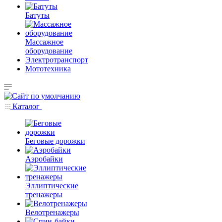
Батуты
Массажное
оборудование
Электротранспорт
Мототехника
Каталог
Беговые дорожки
Аэробайки
Эллиптические
тренажеры
Велотренажеры