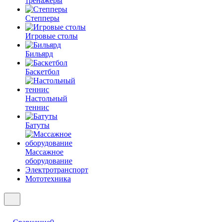
тренажеры
Степперы
Игровые столы
Бильярд
Баскетбол
Настольный
теннис
Батуты
Массажное
оборудование
Электротранспорт
Мототехника