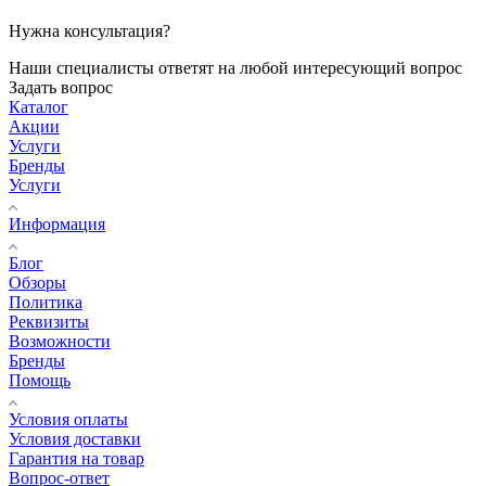
Нужна консультация?
Наши специалисты ответят на любой интересующий вопрос
Задать вопрос
Каталог
Акции
Услуги
Бренды
Услуги
Информация
Блог
Обзоры
Политика
Реквизиты
Возможности
Бренды
Помощь
Условия оплаты
Условия доставки
Гарантия на товар
Вопрос-ответ