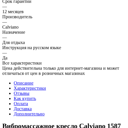
Срок гарантии
—
12 месяцев
Производитель
—
Calviano
Назначение
—
Для отдыха
Инструкция на русском языке
—
Да
Все характеристики
Цена действительна только для интернет-магазина и может
отличаться от цен в розничных магазинах
Описание
Характеристики
Отзывы
Как купить
Оплата
Доставка
Дополнительно
Вибромассажное кресло Calviano 1587