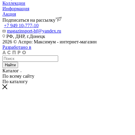
Коллекции
Информация
Акция
Подписаться на рассылку
+7 949 10-777-10
magazinsport-bf@yandex.ru
РФ, ДНР, г.Донецк
2026 © Аспро: Максимум - интернет-магазин
Разработано в
Найти
Каталог
По всему сайту
По каталогу