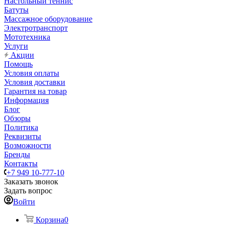
Настольный теннис
Батуты
Массажное оборудование
Электротранспорт
Мототехника
Услуги
Акции
Помощь
Условия оплаты
Условия доставки
Гарантия на товар
Информация
Блог
Обзоры
Политика
Реквизиты
Возможности
Бренды
Контакты
+7 949 10-777-10
Заказать звонок
Задать вопрос
Войти
Корзина
0