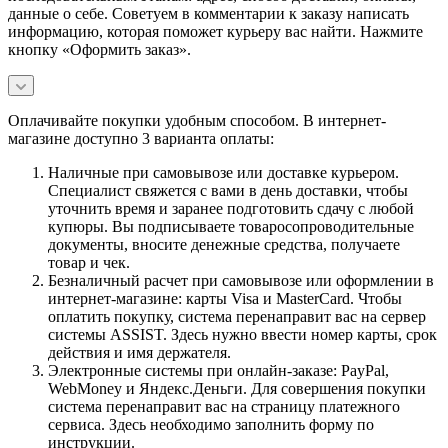
данные о себе. Советуем в комментарии к заказу написать
информацию, которая поможет курьеру вас найти. Нажмите
кнопку «Оформить заказ».
Оплачивайте покупки удобным способом. В интернет-
магазине доступно 3 варианта оплаты:
Наличные при самовывозе или доставке курьером.
Специалист свяжется с вами в день доставки, чтобы
уточнить время и заранее подготовить сдачу с любой
купюры. Вы подписываете товаросопроводительные
документы, вносите денежные средства, получаете
товар и чек.
Безналичный расчет при самовывозе или оформлении в
интернет-магазине: карты Visa и MasterCard. Чтобы
оплатить покупку, система перенаправит вас на сервер
системы ASSIST. Здесь нужно ввести номер карты, срок
действия и имя держателя.
Электронные системы при онлайн-заказе: PayPal,
WebMoney и Яндекс.Деньги. Для совершения покупки
система перенаправит вас на страницу платежного
сервиса. Здесь необходимо заполнить форму по
инструкции.