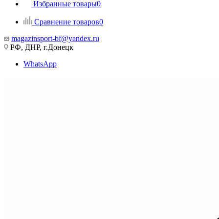
Избранные товары
0
Сравнение товаров
0
magazinsport-bf@yandex.ru
РФ, ДНР, г.Донецк
WhatsApp