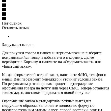
Нет оценок
Оставить отзыв
Загрузка отзывов...
Для покупки товара в нашем интернет-магазине выберите
понравившийся товар и добавьте его в корзину. Далее
перейдите в Корзину и нажмите на «Оформить заказ» или
«Быстрый заказ».
Когда оформляете быстрый заказ, напишите ФИО, телефон и
e-mail. Вам перезвонит менеджер и уточнит условия заказа.
По результатам разговора вам придет подтверждение
оформления товара на почту или через СМС. Теперь останется
только ждать доставки и радоваться новой покупке.
Оформление заказа в стандартном режиме выглядит
следующим образом. Заполняете полностью форму по
последовательным этапам: адрес, способ доставки, оплаты,