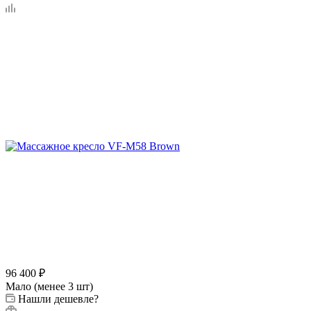
96 400
₽
Мало (менее 3 шт)
Нашли дешевле?