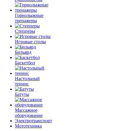
Горнолыжные
тренажеры
Степперы
Игровые столы
Бильярд
Баскетбол
Настольный
теннис
Батуты
Массажное
оборудование
Электротранспорт
Мототехника