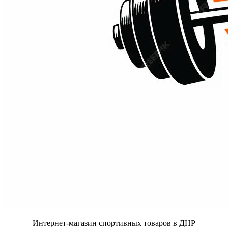
Интернет-магазин спортивных товаров в ДНР