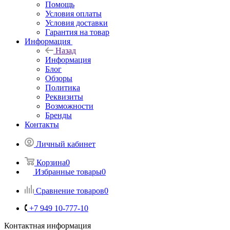
Помощь
Условия оплаты
Условия доставки
Гарантия на товар
Информация
Назад
Информация
Блог
Обзоры
Политика
Реквизиты
Возможности
Бренды
Контакты
Личный кабинет
Корзина
0
Избранные товары
0
Сравнение товаров
0
+7 949 10-777-10
Контактная информация