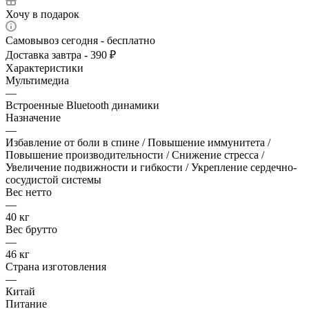
Хочу в подарок
Самовывоз сегодня - бесплатно
Доставка завтра - 390 ₽
Характеристики
Мультимедиа
—
Встроенные Bluetooth динамики
Назначение
—
Избавление от боли в спине / Повышение иммунитета /
Повышение производительности / Снижение стресса /
Увеличение подвижности и гибкости / Укрепление сердечно-
сосудистой системы
Вес нетто
—
40 кг
Вес брутто
—
46 кг
Страна изготовления
—
Китай
Питание