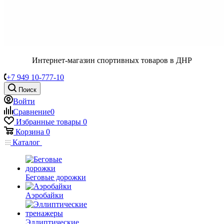
Интернет-магазин спортивных товаров в ДНР
+7 949 10-777-10
Поиск
Войти
Сравнение
0
Избранные товары
0
Корзина
0
Каталог
Беговые дорожки
Аэробайки
Эллиптические