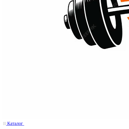
Каталог