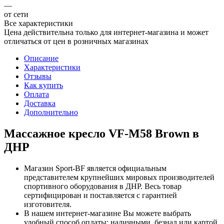
—
от сети
Все характеристики
Цена действительна только для интернет-магазина и может
отличаться от цен в розничных магазинах
Описание
Характеристики
Отзывы
Как купить
Оплата
Доставка
Дополнительно
Массажное кресло VF-M58 Brown в
ДНР
Магазин Sport-BF является официальным
представителем крупнейших мировых производителей
спортивного оборудования в ДНР. Весь товар
сертифицирован и поставляется с гарантией
изготовителя.
В нашем интернет-магазине Вы можете выбрать
удобный способ оплаты: наличными, безнал или картой.