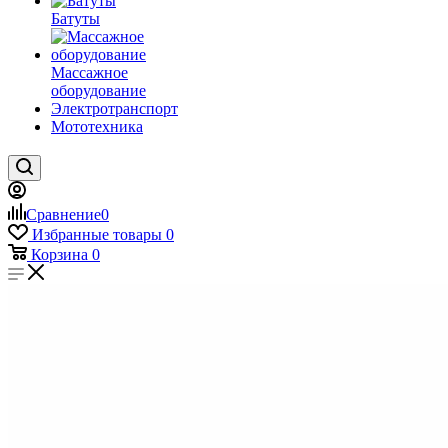
Батуты
Массажное
оборудование
Электротранспорт
Мототехника
Сравнение
0
Избранные товары
0
Корзина
0