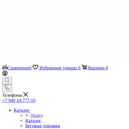
Сравнение
0
Избранные товары
0
Корзина
0
Телефоны
+7 949 10-777-10
Каталог
Назад
Каталог
Беговые дорожки