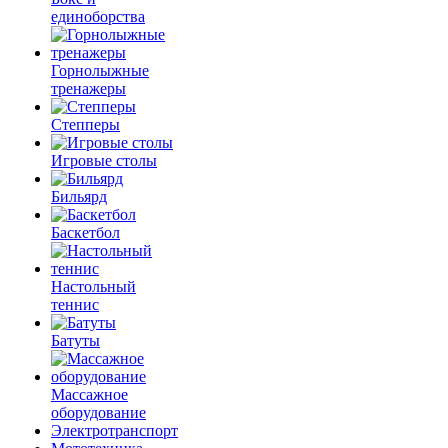
единоборства
Горнолыжные
тренажеры
Степперы
Игровые столы
Бильярд
Баскетбол
Настольный
теннис
Батуты
Массажное
оборудование
Электротранспорт