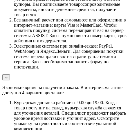
купюры. Вы подписываете товаросопроводительные
документы, вносите денежные средства, получаете
товар и чек.
Безналичный расчет при самовывозе или оформлении в
интернет-магазине: карты Visa и MasterCard. Чтобы
оплатить покупку, система перенаправит вас на сервер
системы ASSIST. Здесь нужно ввести номер карты, срок
действия и имя держателя.
Электронные системы при онлайн-заказе: PayPal,
WebMoney и Яндекс.Деньги. Для совершения покупки
система перенаправит вас на страницу платежного
сервиса. Здесь необходимо заполнить форму по
инструкции.
Экономьте время на получении заказа. В интернет-магазине
доступно 4 варианта доставки:
Курьерская доставка работает с 9.00 до 19.00. Когда
товар поступит на склад, курьерская служба свяжется
для уточнения деталей. Специалист предложит выбрать
удобное время доставки и уточнит адрес. Осмотрите
упаковку на целостность и соответствие указанной
комплектации.