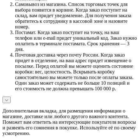
Самовывоз из магазина. Список торговых точек для
выбора появится в корзине. Когда заказ поступит на
склад, вам придет уведомление. Для получения заказа
обратитесь к сотруднику в кассовой зоне и назовите
номер.
Постамат. Когда заказ поступит на точку, на ваш
телефон или e-mail придет уникальный код. Заказ нужно
оплатить в терминале постамата. Срок хранения — 3
дня.
Почтовая доставка через почту России. Когда заказ
придет в отделение, на ваш адрес придет извещение о
посылке. Перед оплатой вы можете оценить состояние
коробки: вес, целостность. Вскрывать коробку
самостоятельно вы можете только после оплаты заказа.
Один заказ может содержать не больше 10 позиций и
его стоимость не должна превышать 100 000 р.
Дополнительная вкладка, для размещения информации о
магазине, доставке или любого другого важного контента.
Поможет вам ответить на интересующие покупателя вопросы
и развеять его сомнения в покупке. Используйте её по своему
усмотрению.