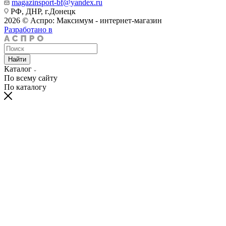
magazinsport-bf@yandex.ru
РФ, ДНР, г.Донецк
2026 © Аспро: Максимум - интернет-магазин
Разработано в
Найти
Каталог
По всему сайту
По каталогу