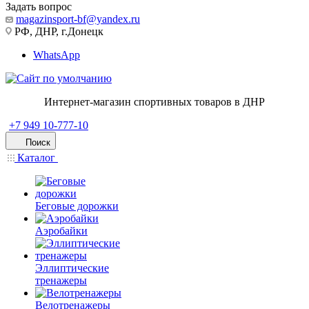
Задать вопрос
magazinsport-bf@yandex.ru
РФ, ДНР, г.Донецк
WhatsApp
Интернет-магазин спортивных товаров в ДНР
+7 949 10-777-10
Поиск
Каталог
Беговые дорожки
Аэробайки
Эллиптические
тренажеры
Велотренажеры