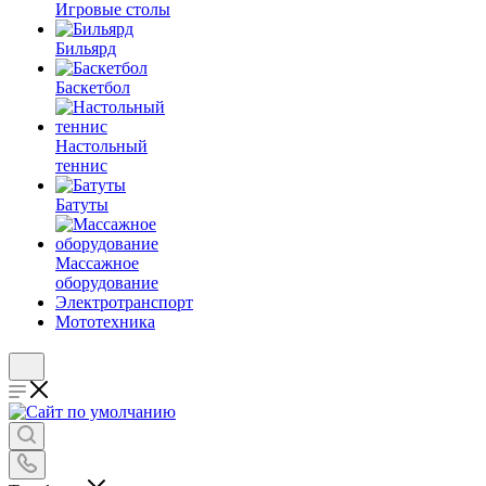
Игровые столы
Бильярд
Баскетбол
Настольный
теннис
Батуты
Массажное
оборудование
Электротранспорт
Мототехника