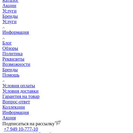
Каталог
Акции
Услуги
Бренды
Услуги
Информация
Блог
Обзоры
Политика
Реквизиты
Возможности
Бренды
Помощь
Условия оплаты
Условия доставки
Гарантия на товар
Вопрос-ответ
Коллекции
Информация
Акция
Подписаться на рассылку
+7 949 10-777-10