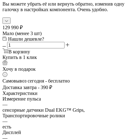
Вы можете убрать её или вернуть обратно, изменив одну
галочку в настройках компонента. Очень удобно.
129 990
₽
Мало (менее 3 шт)
Нашли дешевле?
В корзину
Купить в 1 клик
Хочу в подарок
Самовывоз сегодня - бесплатно
Доставка завтра - 390 ₽
Характеристики
Измерение пульса
—
сенсорные датчики Dual EKG™ Grips,
Транспортировочные ролики
—
есть
Дисплей
—