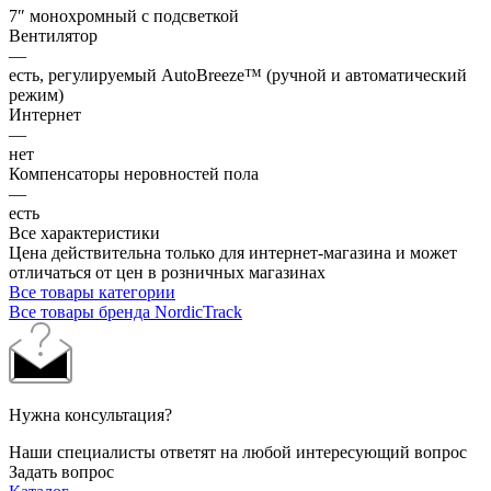
7″ монохромный с подсветкой
Вентилятор
—
есть, регулируемый AutoBreeze™ (ручной и автоматический
режим)
Интернет
—
нет
Компенсаторы неровностей пола
—
есть
Все характеристики
Цена действительна только для интернет-магазина и может
отличаться от цен в розничных магазинах
Все товары категории
Все товары бренда NordicTrack
Нужна консультация?
Наши специалисты ответят на любой интересующий вопрос
Задать вопрос