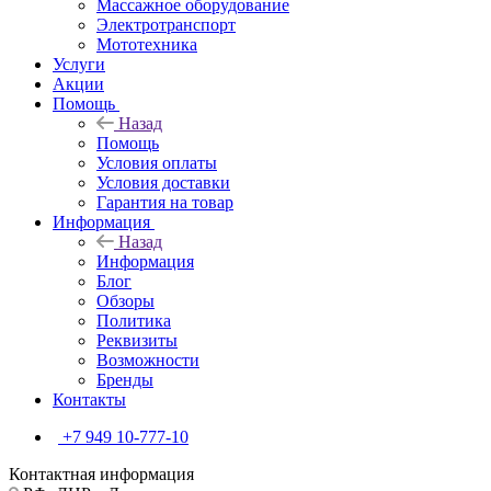
Массажное оборудование
Электротранспорт
Мототехника
Услуги
Акции
Помощь
Назад
Помощь
Условия оплаты
Условия доставки
Гарантия на товар
Информация
Назад
Информация
Блог
Обзоры
Политика
Реквизиты
Возможности
Бренды
Контакты
+7 949 10-777-10
Контактная информация