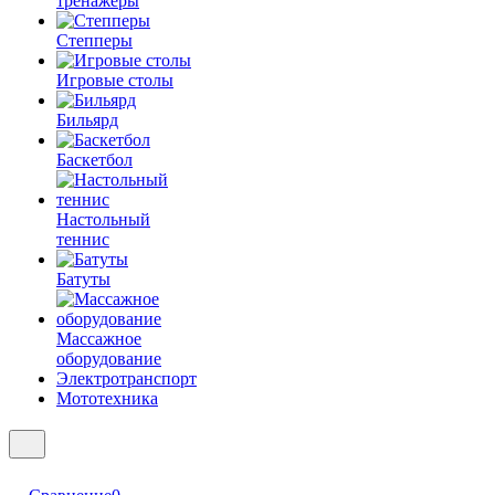
тренажеры
Степперы
Игровые столы
Бильярд
Баскетбол
Настольный
теннис
Батуты
Массажное
оборудование
Электротранспорт
Мототехника