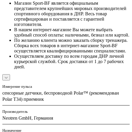
Магазин Sport-BF является официальным
представителем крупнейших мировых производителей
спортивного оборудования в ДНР. Весь товар
сертифицирован и поставляется с гарантией
изготовителя.
В нашем интернет-магазине Вы можете выбрать
удобный способ оплаты: наличными, безнал или картой.
По желанию клиента можно заказать сборку тренажера.
Сборка всех товаров в интернет-магазине Sport-BF
осуществляется квалифицированными специалистами.
Осуществляем доставку по всем городам ДНР личной
курьерской службой. Срок доставки от 1 до 7 рабочих
дней.
Измерение пульса
сенсорные датчики, беспроводной Polar™ (рекомендован
Polar T34) приемник
Производитель
Neotren GmbH, Германия
Назначение