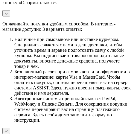
кнопку «Оформить заказ».
Оплачивайте покупки удобным способом. В интернет-
магазине доступно 3 варианта оплаты:
Наличные при самовывозе или доставке курьером.
Специалист свяжется с вами в день доставки, чтобы
уточнить время и заранее подготовить сдачу с любой
купюры. Вы подписываете товаросопроводительные
документы, вносите денежные средства, получаете
товар и чек.
Безналичный расчет при самовывозе или оформлении в
интернет-магазине: карты Visa и MasterCard. Чтобы
оплатить покупку, система перенаправит вас на сервер
системы ASSIST. Здесь нужно ввести номер карты, срок
действия и имя держателя.
Электронные системы при онлайн-заказе: PayPal,
WebMoney и Яндекс.Деньги. Для совершения покупки
система перенаправит вас на страницу платежного
сервиса. Здесь необходимо заполнить форму по
инструкции.