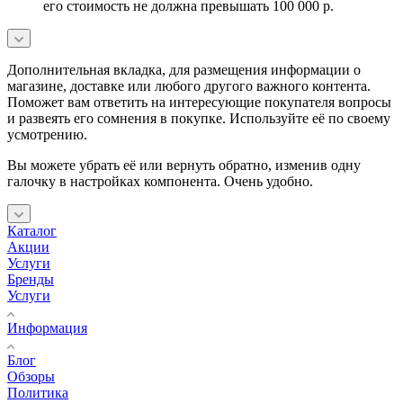
его стоимость не должна превышать 100 000 р.
Дополнительная вкладка, для размещения информации о
магазине, доставке или любого другого важного контента.
Поможет вам ответить на интересующие покупателя вопросы
и развеять его сомнения в покупке. Используйте её по своему
усмотрению.
Вы можете убрать её или вернуть обратно, изменив одну
галочку в настройках компонента. Очень удобно.
Каталог
Акции
Услуги
Бренды
Услуги
Информация
Блог
Обзоры
Политика