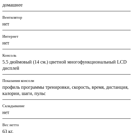
домашнее
Вентилятор
нет
Интернет
нет
Консоль
5.5 дюймовый (14 см.) цветной многофункциональный LCD
дисплей
Показания консоли
профиль программы тренировки, скорость, время, дистанция,
калории, шаги, пульс
Складывание
нет
Вес нетто
63 кг.