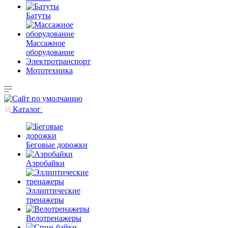
Батуты
Массажное
оборудование
Электротранспорт
Мототехника
Каталог
Беговые дорожки
Аэробайки
Эллиптические
тренажеры
Велотренажеры