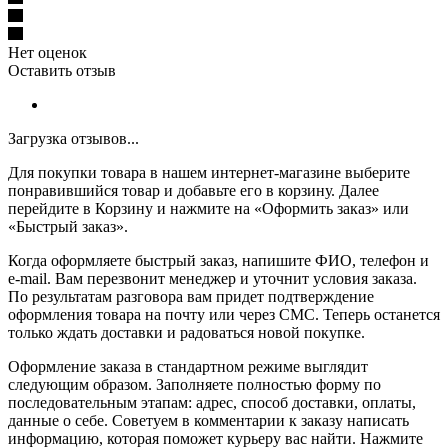
Нет оценок
Оставить отзыв
Загрузка отзывов...
Для покупки товара в нашем интернет-магазине выберите
понравившийся товар и добавьте его в корзину. Далее
перейдите в Корзину и нажмите на «Оформить заказ» или
«Быстрый заказ».
Когда оформляете быстрый заказ, напишите ФИО, телефон и
e-mail. Вам перезвонит менеджер и уточнит условия заказа.
По результатам разговора вам придет подтверждение
оформления товара на почту или через СМС. Теперь останется
только ждать доставки и радоваться новой покупке.
Оформление заказа в стандартном режиме выглядит
следующим образом. Заполняете полностью форму по
последовательным этапам: адрес, способ доставки, оплаты,
данные о себе. Советуем в комментарии к заказу написать
информацию, которая поможет курьеру вас найти. Нажмите