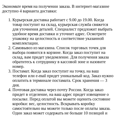
Экономьте время на получении заказа. В интернет-магазине
доступно 4 варианта доставки:
Курьерская доставка работает с 9.00 до 19.00. Когда
товар поступит на склад, курьерская служба свяжется
для уточнения деталей. Специалист предложит выбрать
удобное время доставки и уточнит адрес. Осмотрите
упаковку на целостность и соответствие указанной
комплектации.
Самовывоз из магазина. Список торговых точек для
выбора появится в корзине. Когда заказ поступит на
склад, вам придет уведомление. Для получения заказа
обратитесь к сотруднику в кассовой зоне и назовите
номер.
Постамат. Когда заказ поступит на точку, на ваш
телефон или e-mail придет уникальный код. Заказ нужно
оплатить в терминале постамата. Срок хранения — 3
дня.
Почтовая доставка через почту России. Когда заказ
придет в отделение, на ваш адрес придет извещение о
посылке. Перед оплатой вы можете оценить состояние
коробки: вес, целостность. Вскрывать коробку
самостоятельно вы можете только после оплаты заказа.
Один заказ может содержать не больше 10 позиций и