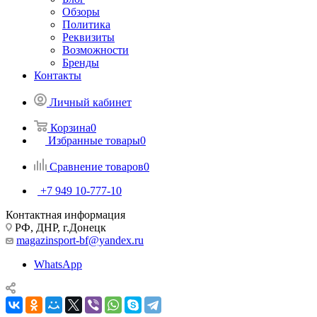
Обзоры
Политика
Реквизиты
Возможности
Бренды
Контакты
Личный кабинет
Корзина
0
Избранные товары
0
Сравнение товаров
0
+7 949 10-777-10
Контактная информация
РФ, ДНР, г.Донецк
magazinsport-bf@yandex.ru
WhatsApp