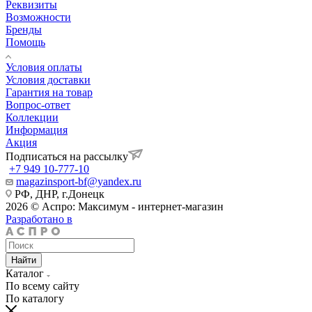
Реквизиты
Возможности
Бренды
Помощь
Условия оплаты
Условия доставки
Гарантия на товар
Вопрос-ответ
Коллекции
Информация
Акция
Подписаться на рассылку
+7 949 10-777-10
magazinsport-bf@yandex.ru
РФ, ДНР, г.Донецк
2026 © Аспро: Максимум - интернет-магазин
Разработано в
Найти
Каталог
По всему сайту
По каталогу