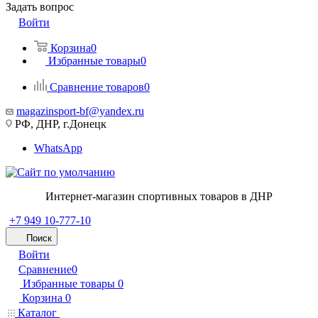
Задать вопрос
Войти
Корзина
0
Избранные товары
0
Сравнение товаров
0
magazinsport-bf@yandex.ru
РФ, ДНР, г.Донецк
WhatsApp
Интернет-магазин спортивных товаров в ДНР
+7 949 10-777-10
Поиск
Войти
Сравнение
0
Избранные товары
0
Корзина
0
Каталог