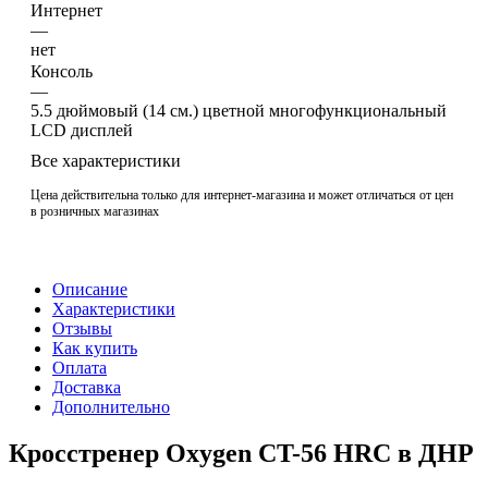
Интернет
—
нет
Консоль
—
5.5 дюймовый (14 см.) цветной многофункциональный
LCD дисплей
Все характеристики
Цена действительна только для интернет-магазина и может отличаться от цен
в розничных магазинах
Описание
Характеристики
Отзывы
Как купить
Оплата
Доставка
Дополнительно
Кросстренер Oxygen CT-56 HRC в ДНР