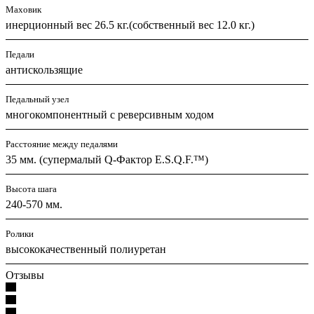
Маховик
инерционный вес 26.5 кг.(собственный вес 12.0 кг.)
Педали
антискользящие
Педальный узел
многокомпонентный с реверсивным ходом
Расстояние между педалями
35 мм. (супермалый Q-Фактор E.S.Q.F.™)
Высота шага
240-570 мм.
Ролики
высококачественный полиуретан
Отзывы