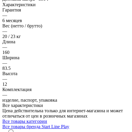
Характеристики
Гарантия
—
6 месяцев
Вес (нетто / брутто)
—
20 / 23 кг
Длина
—
160
Ширина
—
83.5
Высота
—
12
Комплектация
—
изделие, паспорт, упаковка
Все характеристики
Цена действительна только для интернет-магазина и может
отличаться от цен в розничных магазинах
Все товары категории
Все товары бренда Start Line Play