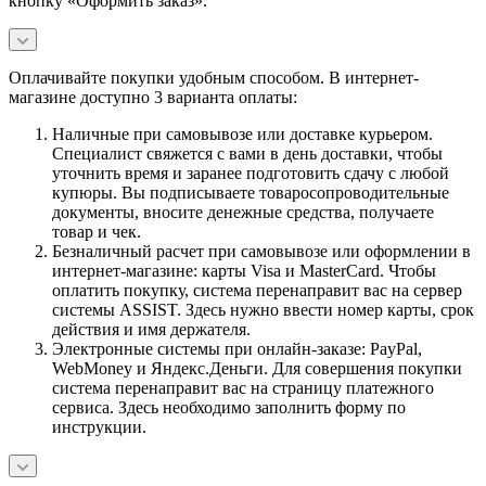
кнопку «Оформить заказ».
Оплачивайте покупки удобным способом. В интернет-
магазине доступно 3 варианта оплаты:
Наличные при самовывозе или доставке курьером.
Специалист свяжется с вами в день доставки, чтобы
уточнить время и заранее подготовить сдачу с любой
купюры. Вы подписываете товаросопроводительные
документы, вносите денежные средства, получаете
товар и чек.
Безналичный расчет при самовывозе или оформлении в
интернет-магазине: карты Visa и MasterCard. Чтобы
оплатить покупку, система перенаправит вас на сервер
системы ASSIST. Здесь нужно ввести номер карты, срок
действия и имя держателя.
Электронные системы при онлайн-заказе: PayPal,
WebMoney и Яндекс.Деньги. Для совершения покупки
система перенаправит вас на страницу платежного
сервиса. Здесь необходимо заполнить форму по
инструкции.