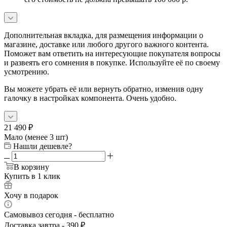
Дополнительная вкладка, для размещения информации о
магазине, доставке или любого другого важного контента.
Поможет вам ответить на интересующие покупателя вопросы
и развеять его сомнения в покупке. Используйте её по своему
усмотрению.
Вы можете убрать её или вернуть обратно, изменив одну
галочку в настройках компонента. Очень удобно.
21 490
₽
Мало (менее 3 шт)
Нашли дешевле?
В корзину
Купить в 1 клик
Хочу в подарок
Самовывоз сегодня - бесплатно
Доставка завтра - 390 ₽