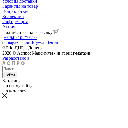
Условия доставки
Гарантия на товар
Вопрос-ответ
Коллекции
Информация
Акция
Подписаться на рассылку
+7 949 10-777-10
magazinsport-bf@yandex.ru
РФ, ДНР, г.Донецк
2026 © Аспро: Максимум - интернет-магазин
Разработано в
Найти
Каталог
По всему сайту
По каталогу