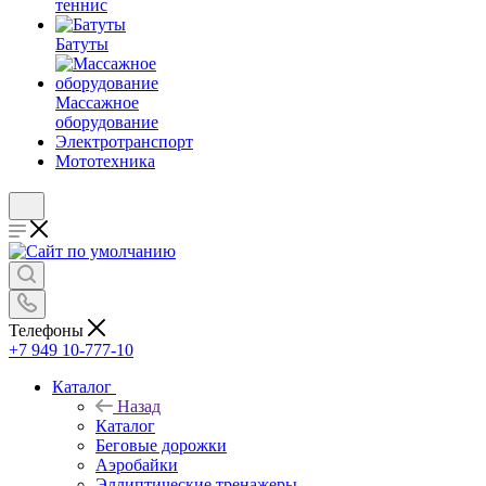
теннис
Батуты
Массажное
оборудование
Электротранспорт
Мототехника
Телефоны
+7 949 10-777-10
Каталог
Назад
Каталог
Беговые дорожки
Аэробайки
Эллиптические тренажеры