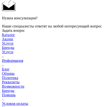
Нужна консультация?
Наши специалисты ответят на любой интересующий вопрос
Задать вопрос
Каталог
Акции
Услуги
Бренды
Услуги
Информация
Блог
Обзоры
Политика
Реквизиты
Возможности
Бренды
Помощь
Условия оплаты