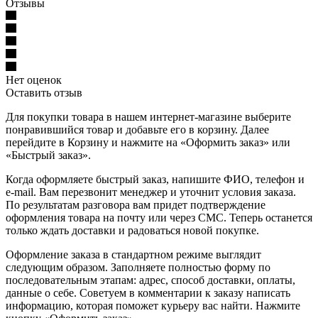
Отзывы
Нет оценок
Оставить отзыв
Для покупки товара в нашем интернет-магазине выберите
понравившийся товар и добавьте его в корзину. Далее
перейдите в Корзину и нажмите на «Оформить заказ» или
«Быстрый заказ».
Когда оформляете быстрый заказ, напишите ФИО, телефон и
e-mail. Вам перезвонит менеджер и уточнит условия заказа.
По результатам разговора вам придет подтверждение
оформления товара на почту или через СМС. Теперь останется
только ждать доставки и радоваться новой покупке.
Оформление заказа в стандартном режиме выглядит
следующим образом. Заполняете полностью форму по
последовательным этапам: адрес, способ доставки, оплаты,
данные о себе. Советуем в комментарии к заказу написать
информацию, которая поможет курьеру вас найти. Нажмите