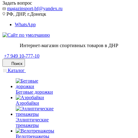
Задать вопрос
magazinsport-bf@yandex.ru
РФ, ДНР, г.Донецк
WhatsApp
Интернет-магазин спортивных товаров в ДНР
+7 949 10-777-10
Поиск
Каталог
Беговые дорожки
Аэробайки
Эллиптические
тренажеры
Велотренажеры