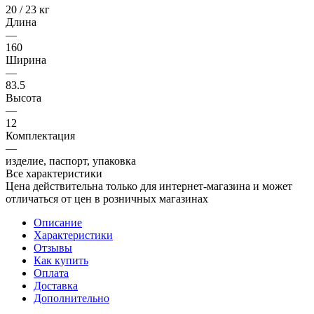
20 / 23 кг
Длина
—
160
Ширина
—
83.5
Высота
—
12
Комплектация
—
изделие, паспорт, упаковка
Все характеристики
Цена действительна только для интернет-магазина и может
отличаться от цен в розничных магазинах
Описание
Характеристики
Отзывы
Как купить
Оплата
Доставка
Дополнительно