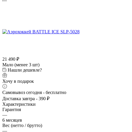
21 490
₽
Мало (менее 3 шт)
Нашли дешевле?
Хочу в подарок
Самовывоз сегодня - бесплатно
Доставка завтра - 390 ₽
Характеристики
Гарантия
—
6 месяцев
Вес (нетто / брутто)
—