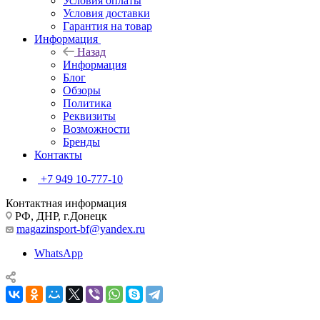
Условия оплаты
Условия доставки
Гарантия на товар
Информация
Назад
Информация
Блог
Обзоры
Политика
Реквизиты
Возможности
Бренды
Контакты
+7 949 10-777-10
Контактная информация
РФ, ДНР, г.Донецк
magazinsport-bf@yandex.ru
WhatsApp