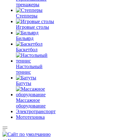
тренажеры
Степперы
Игровые столы
Бильярд
Баскетбол
Настольный
теннис
Батуты
Массажное
оборудование
Электротранспорт
Мототехника