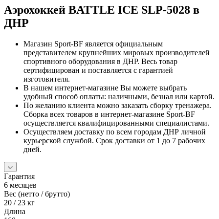
Аэрохоккей BATTLE ICE SLP-5028 в
ДНР
Магазин Sport-BF является официальным
представителем крупнейших мировых производителей
спортивного оборудования в ДНР. Весь товар
сертифицирован и поставляется с гарантией
изготовителя.
В нашем интернет-магазине Вы можете выбрать
удобный способ оплаты: наличными, безнал или картой.
По желанию клиента можно заказать сборку тренажера.
Сборка всех товаров в интернет-магазине Sport-BF
осуществляется квалифицированными специалистами.
Осуществляем доставку по всем городам ДНР личной
курьерской службой. Срок доставки от 1 до 7 рабочих
дней.
Гарантия
6 месяцев
Вес (нетто / брутто)
20 / 23 кг
Длина