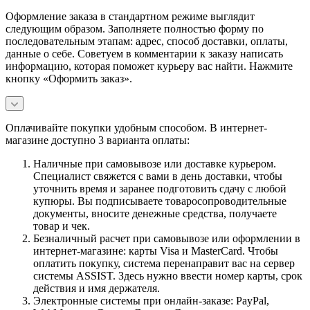
Оформление заказа в стандартном режиме выглядит
следующим образом. Заполняете полностью форму по
последовательным этапам: адрес, способ доставки, оплаты,
данные о себе. Советуем в комментарии к заказу написать
информацию, которая поможет курьеру вас найти. Нажмите
кнопку «Оформить заказ».
Оплачивайте покупки удобным способом. В интернет-
магазине доступно 3 варианта оплаты:
Наличные при самовывозе или доставке курьером.
Специалист свяжется с вами в день доставки, чтобы
уточнить время и заранее подготовить сдачу с любой
купюры. Вы подписываете товаросопроводительные
документы, вносите денежные средства, получаете
товар и чек.
Безналичный расчет при самовывозе или оформлении в
интернет-магазине: карты Visa и MasterCard. Чтобы
оплатить покупку, система перенаправит вас на сервер
системы ASSIST. Здесь нужно ввести номер карты, срок
действия и имя держателя.
Электронные системы при онлайн-заказе: PayPal,