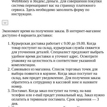
WebMoney и Яндекс.Деньги. Для совершения покупки
система перенаправит вас на страницу платежного
сервиса. Здесь необходимо заполнить форму по
инструкции.
Экономьте время на получении заказа. В интернет-магазине
доступно 4 варианта доставки:
Курьерская доставка работает с 9.00 до 19.00. Когда
товар поступит на склад, курьерская служба свяжется
для уточнения деталей. Специалист предложит выбрать
удобное время доставки и уточнит адрес. Осмотрите
упаковку на целостность и соответствие указанной
комплектации.
Самовывоз из магазина. Список торговых точек для
выбора появится в корзине. Когда заказ поступит на
склад, вам придет уведомление. Для получения заказа
обратитесь к сотруднику в кассовой зоне и назовите
номер.
Постамат. Когда заказ поступит на точку, на ваш
телефон или e-mail придет уникальный код. Заказ нужно
оплатить в терминале постамата. Срок хранения — 3
дня.