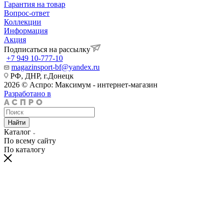
Гарантия на товар
Вопрос-ответ
Коллекции
Информация
Акция
Подписаться на рассылку
+7 949 10-777-10
magazinsport-bf@yandex.ru
РФ, ДНР, г.Донецк
2026 © Аспро: Максимум - интернет-магазин
Разработано в
Найти
Каталог
По всему сайту
По каталогу