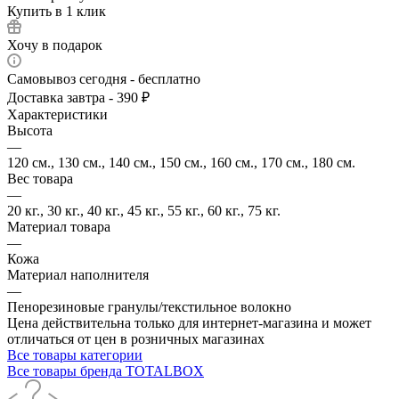
Купить в 1 клик
Хочу в подарок
Самовывоз сегодня - бесплатно
Доставка завтра - 390 ₽
Характеристики
Высота
—
120 см., 130 см., 140 см., 150 см., 160 см., 170 см., 180 см.
Вес товара
—
20 кг., 30 кг., 40 кг., 45 кг., 55 кг., 60 кг., 75 кг.
Материал товара
—
Кожа
Материал наполнителя
—
Пенорезиновые гранулы/текстильное волокно
Цена действительна только для интернет-магазина и может
отличаться от цен в розничных магазинах
Все товары категории
Все товары бренда TOTALBOX