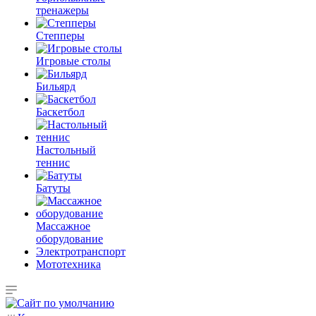
тренажеры
Степперы
Игровые столы
Бильярд
Баскетбол
Настольный
теннис
Батуты
Массажное
оборудование
Электротранспорт
Мототехника