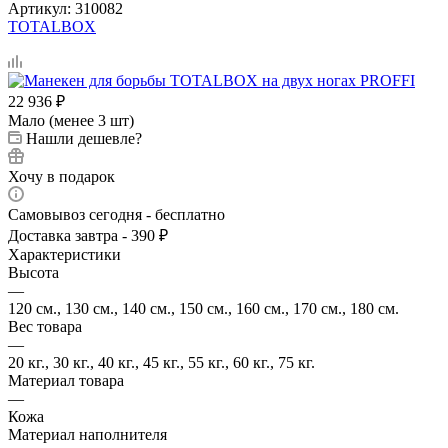
Артикул:
310082
TOTALBOX
22 936
₽
Мало (менее 3 шт)
Нашли дешевле?
Хочу в подарок
Самовывоз сегодня - бесплатно
Доставка завтра - 390 ₽
Характеристики
Высота
—
120 см., 130 см., 140 см., 150 см., 160 см., 170 см., 180 см.
Вес товара
—
20 кг., 30 кг., 40 кг., 45 кг., 55 кг., 60 кг., 75 кг.
Материал товара
—
Кожа
Материал наполнителя