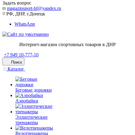
Задать вопрос
magazinsport-bf@yandex.ru
РФ, ДНР, г.Донецк
WhatsApp
Интернет-магазин спортивных товаров в ДНР
+7 949 10-777-10
Поиск
Каталог
Беговые дорожки
Аэробайки
Эллиптические
тренажеры
Велотренажеры