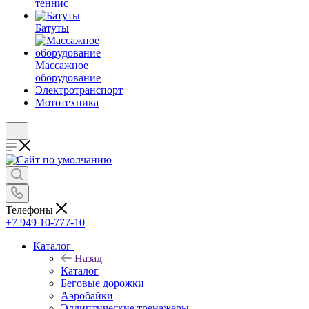
теннис
Батуты
Массажное
оборудование
Электротранспорт
Мототехника
Телефоны
+7 949 10-777-10
Каталог
Назад
Каталог
Беговые дорожки
Аэробайки
Эллиптические тренажеры