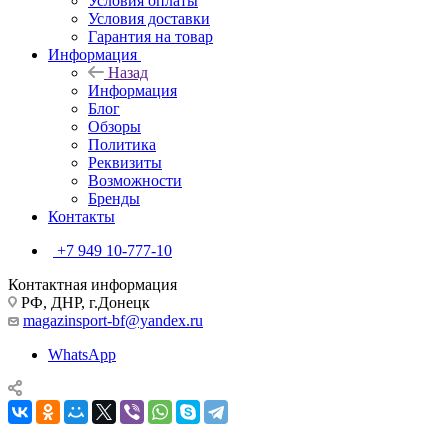
Условия оплаты
Условия доставки
Гарантия на товар
Информация
Назад
Информация
Блог
Обзоры
Политика
Реквизиты
Возможности
Бренды
Контакты
+7 949 10-777-10
Контактная информация
РФ, ДНР, г.Донецк
magazinsport-bf@yandex.ru
WhatsApp