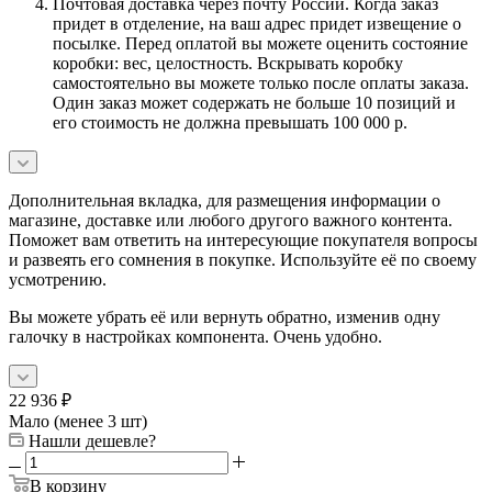
Почтовая доставка через почту России. Когда заказ
придет в отделение, на ваш адрес придет извещение о
посылке. Перед оплатой вы можете оценить состояние
коробки: вес, целостность. Вскрывать коробку
самостоятельно вы можете только после оплаты заказа.
Один заказ может содержать не больше 10 позиций и
его стоимость не должна превышать 100 000 р.
Дополнительная вкладка, для размещения информации о
магазине, доставке или любого другого важного контента.
Поможет вам ответить на интересующие покупателя вопросы
и развеять его сомнения в покупке. Используйте её по своему
усмотрению.
Вы можете убрать её или вернуть обратно, изменив одну
галочку в настройках компонента. Очень удобно.
22 936
₽
Мало (менее 3 шт)
Нашли дешевле?
В корзину