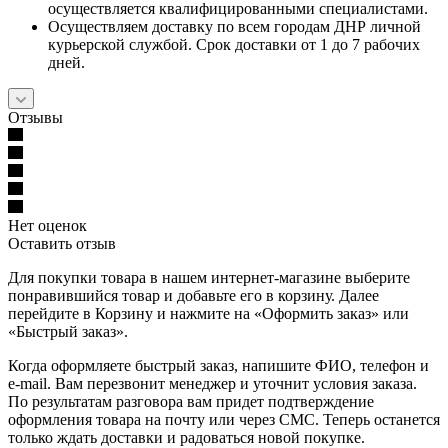
осуществляется квалифицированными специалистами.
Осуществляем доставку по всем городам ДНР личной
курьерской службой. Срок доставки от 1 до 7 рабочих
дней.
Отзывы
Нет оценок
Оставить отзыв
Для покупки товара в нашем интернет-магазине выберите
понравившийся товар и добавьте его в корзину. Далее
перейдите в Корзину и нажмите на «Оформить заказ» или
«Быстрый заказ».
Когда оформляете быстрый заказ, напишите ФИО, телефон и
e-mail. Вам перезвонит менеджер и уточнит условия заказа.
По результатам разговора вам придет подтверждение
оформления товара на почту или через СМС. Теперь останется
только ждать доставки и радоваться новой покупке.