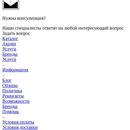
Нужна консультация?
Наши специалисты ответят на любой интересующий вопрос
Задать вопрос
Каталог
Акции
Услуги
Бренды
Услуги
Информация
Блог
Обзоры
Политика
Реквизиты
Возможности
Бренды
Помощь
Условия оплаты
Условия доставки