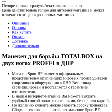
—
Пенорезиновые гранулы/текстильное волокно
Цена действительна только для интернет-магазина и может
отличаться от цен в розничных магазинах
Описание
Отзывы
Как купить
Оплата
Доставка
Дополнительно
Манекен для борьбы TOTALBOX на
двух ногах PROFFI в ДНР
Магазин Sport-BF является официальным
представителем крупнейших мировых производителей
спортивного оборудования в ДНР. Весь товар
сертифицирован и поставляется с гарантией
изготовителя.
В нашем интернет-магазине Вы можете выбрать
удобный способ оплаты: наличными, безнал или картой.
По желанию клиента можно заказать сборку тренажера.
Сборка всех товаров в интернет-магазине Sport-BF