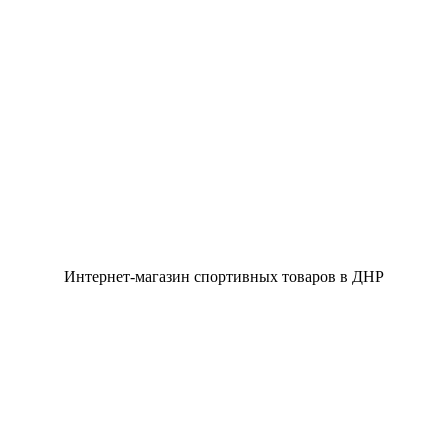
Интернет-магазин спортивных товаров в ДНР