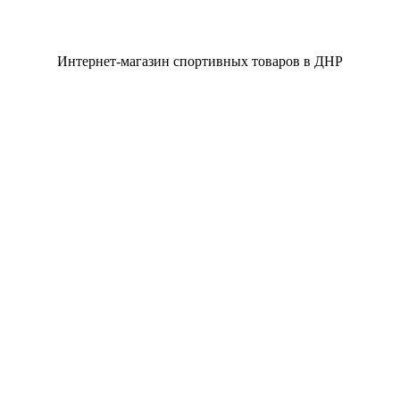
Интернет-магазин спортивных товаров в ДНР