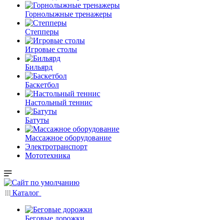
Горнолыжные тренажеры
Степперы
Игровые столы
Бильярд
Баскетбол
Настольный теннис
Батуты
Массажное оборудование
Электротранспорт
Мототехника
Каталог
Беговые дорожки