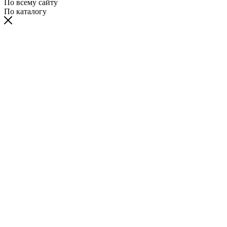
По всему сайту
По каталогу