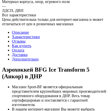
Материал корпуса, опор, игрового поля
—
ЛДСП, ДВП
Все характеристики
Цена действительна только для интернет-магазина и может
отличаться от цен в розничных магазинах
Описание
Характеристики
Отзывы
Как купить
Оплата
Доставка
Дополнительно
Аэрохоккей BFG Ice Transform 5
(Анкор) в ДНР
Магазин Sport-BF является официальным
представителем крупнейших мировых производителей
спортивного оборудования в ДНР. Весь товар
сертифицирован и поставляется с гарантией
изготовителя.
В нашем интернет-магазине Вы можете выбрать