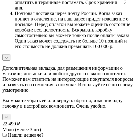
оплатить в терминале постамата. Срок хранения — 3
дня.
Почтовая доставка через почту России. Когда заказ
придет в отделение, на ваш адрес придет извещение о
посылке. Перед оплатой вы можете оценить состояние
коробки: вес, целостность. Вскрывать коробку
самостоятельно вы можете только после оплаты заказа.
Один заказ может содержать не больше 10 позиций и
его стоимость не должна превышать 100 000 р.
Дополнительная вкладка, для размещения информации о
магазине, доставке или любого другого важного контента.
Поможет вам ответить на интересующие покупателя вопросы
и развеять его сомнения в покупке. Используйте её по своему
усмотрению.
Вы можете убрать её или вернуть обратно, изменив одну
галочку в настройках компонента. Очень удобно.
22 490
₽
Мало (менее 3 шт)
Нашли дешевле?