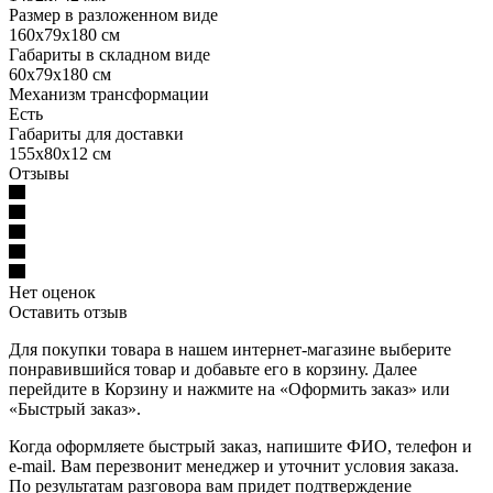
Размер в разложенном виде
160х79х180 см
Габариты в складном виде
60х79х180 см
Механизм трансформации
Есть
Габариты для доставки
155x80x12 см
Отзывы
Нет оценок
Оставить отзыв
Для покупки товара в нашем интернет-магазине выберите
понравившийся товар и добавьте его в корзину. Далее
перейдите в Корзину и нажмите на «Оформить заказ» или
«Быстрый заказ».
Когда оформляете быстрый заказ, напишите ФИО, телефон и
e-mail. Вам перезвонит менеджер и уточнит условия заказа.
По результатам разговора вам придет подтверждение