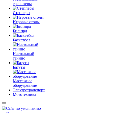
тренажеры
Степперы
Игровые столы
Бильярд
Баскетбол
Настольный
теннис
Батуты
Массажное
оборудование
Электротранспорт
Мототехника