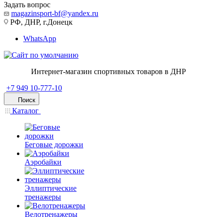
Задать вопрос
magazinsport-bf@yandex.ru
РФ, ДНР, г.Донецк
WhatsApp
Интернет-магазин спортивных товаров в ДНР
+7 949 10-777-10
Поиск
Каталог
Беговые дорожки
Аэробайки
Эллиптические
тренажеры
Велотренажеры