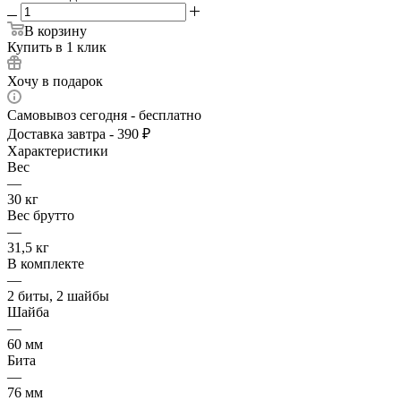
В корзину
Купить в 1 клик
Хочу в подарок
Самовывоз сегодня - бесплатно
Доставка завтра - 390 ₽
Характеристики
Вес
—
30 кг
Вес брутто
—
31,5 кг
В комплекте
—
2 биты, 2 шайбы
Шайба
—
60 мм
Бита
—
76 мм