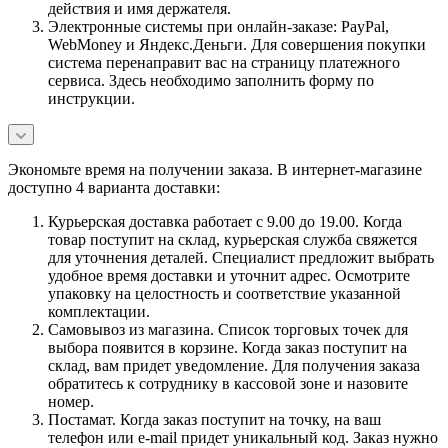
действия и имя держателя.
Электронные системы при онлайн-заказе: PayPal,
WebMoney и Яндекс.Деньги. Для совершения покупки
система перенаправит вас на страницу платежного
сервиса. Здесь необходимо заполнить форму по
инструкции.
Экономьте время на получении заказа. В интернет-магазине
доступно 4 варианта доставки:
Курьерская доставка работает с 9.00 до 19.00. Когда
товар поступит на склад, курьерская служба свяжется
для уточнения деталей. Специалист предложит выбрать
удобное время доставки и уточнит адрес. Осмотрите
упаковку на целостность и соответствие указанной
комплектации.
Самовывоз из магазина. Список торговых точек для
выбора появится в корзине. Когда заказ поступит на
склад, вам придет уведомление. Для получения заказа
обратитесь к сотруднику в кассовой зоне и назовите
номер.
Постамат. Когда заказ поступит на точку, на ваш
телефон или e-mail придет уникальный код. Заказ нужно