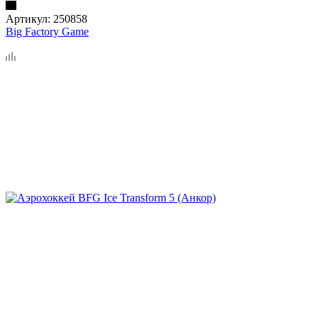
Артикул:
250858
Big Factory Game