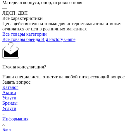
Материал корпуса, опор, игрового поля
—
ЛДСП, ДВП
Все характеристики
Цена действительна только для интернет-магазина и может
отличаться от цен в розничных магазинах
Все товары категории
Все товары бренда Big Factory Game
Нужна консультация?
Наши специалисты ответят на любой интересующий вопрос
Задать вопрос
Каталог
Акции
Услуги
Бренды
Услуги
Информация
Блог