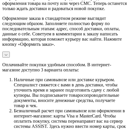
оформления товара на почту или через СМС. Теперь останется
только ждать доставки и радоваться новой покупке.
Оформление заказа в стандартном режиме выглядит
следующим образом. Заполняете полностью форму по
последовательным этапам: адрес, способ доставки, оплаты,
данные о себе. Советуем в комментарии к заказу написать
информацию, которая поможет курьеру вас найти. Нажмите
кнопку «Оформить заказ».
Оплачивайте покупки удобным способом. В интернет-
магазине доступно 3 варианта оплаты:
Наличные при самовывозе или доставке курьером.
Специалист свяжется с вами в день доставки, чтобы
уточнить время и заранее подготовить сдачу с любой
купюры. Вы подписываете товаросопроводительные
документы, вносите денежные средства, получаете
товар и чек.
Безналичный расчет при самовывозе или оформлении в
интернет-магазине: карты Visa и MasterCard. Чтобы
оплатить покупку, система перенаправит вас на сервер
системы ASSIST. Здесь нужно ввести номер карты, срок