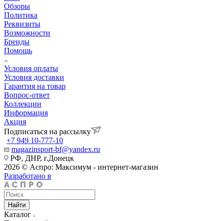
Обзоры
Политика
Реквизиты
Возможности
Бренды
Помощь
Условия оплаты
Условия доставки
Гарантия на товар
Вопрос-ответ
Коллекции
Информация
Акция
Подписаться на рассылку
+7 949 10-777-10
magazinsport-bf@yandex.ru
РФ, ДНР, г.Донецк
2026 © Аспро: Максимум - интернет-магазин
Разработано в
Найти
Каталог