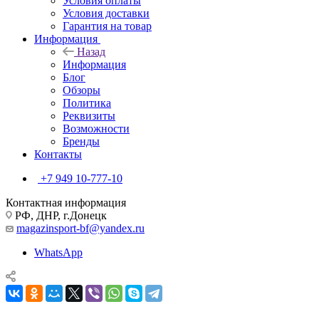
Условия оплаты
Условия доставки
Гарантия на товар
Информация
Назад
Информация
Блог
Обзоры
Политика
Реквизиты
Возможности
Бренды
Контакты
+7 949 10-777-10
Контактная информация
РФ, ДНР, г.Донецк
magazinsport-bf@yandex.ru
WhatsApp