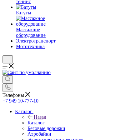
теннис
Батуты
Массажное
оборудование
Электротранспорт
Мототехника
Телефоны
+7 949 10-777-10
Каталог
Назад
Каталог
Беговые дорожки
Аэробайки
Эллиптические тренажеры