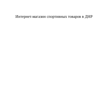
Интернет-магазин спортивных товаров в ДНР