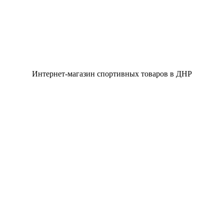
Интернет-магазин спортивных товаров в ДНР