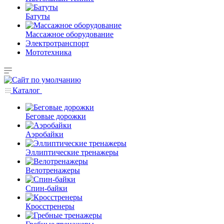
Батуты
Массажное оборудование
Электротранспорт
Мототехника
Каталог
Беговые дорожки
Аэробайки
Эллиптические тренажеры
Велотренажеры
Спин-байки
Кросстренеры