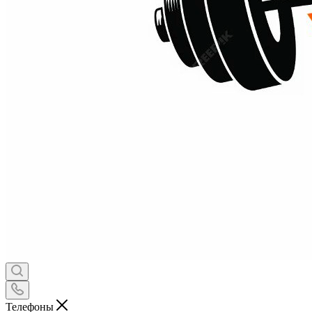
Телефоны