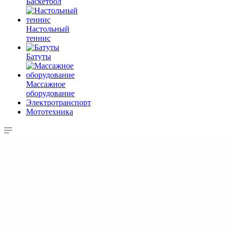
Баскетбол
Настольный
теннис
Батуты
Массажное
оборудование
Электротранспорт
Мототехника