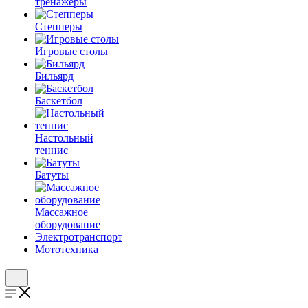
тренажеры
Степперы
Игровые столы
Бильярд
Баскетбол
Настольный
теннис
Батуты
Массажное
оборудование
Электротранспорт
Мототехника