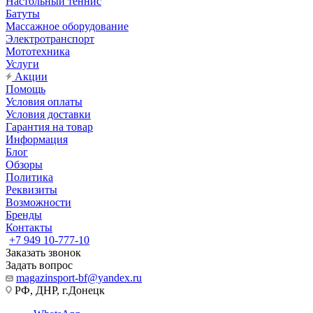
Настольный теннис
Батуты
Массажное оборудование
Электротранспорт
Мототехника
Услуги
Акции
Помощь
Условия оплаты
Условия доставки
Гарантия на товар
Информация
Блог
Обзоры
Политика
Реквизиты
Возможности
Бренды
Контакты
+7 949 10-777-10
Заказать звонок
Задать вопрос
magazinsport-bf@yandex.ru
РФ, ДНР, г.Донецк