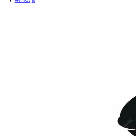
WhatsApp