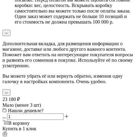
коробки: вес, целостность. Вскрывать коробку
самостоятельно вы можете только после оплаты заказа.
Один заказ может содержать не больше 10 позиций и
его стоимость не должна превышать 100 000 р.
Дополнительная вкладка, для размещения информации о
магазине, доставке или любого другого важного контента.
Поможет вам ответить на интересующие покупателя вопросы
и развеять его сомнения в покупке. Используйте её по своему
усмотрению.
Вы можете убрать её или вернуть обратно, изменив одну
галочку в настройках компонента. Очень удобно.
23 180
₽
Мало (менее 3 шт)
Нашли дешевле?
В корзину
Купить в 1 клик