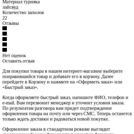
Материал турняка
лайсвуд
Количество запилов
22
Отзывы
Нет оценок
Оставить отзыв
Для покупки товара в нашем интернет-магазине выберите
понравившийся товар и добавьте его в корзину. Далее
перейдите в Корзину и нажмите на «Оформить заказ» или
«Быстрый заказ».
Когда оформляете быстрый заказ, напишите ФИО, телефон и
e-mail. Вам перезвонит менеджер и уточнит условия заказа.
По результатам разговора вам придет подтверждение
оформления товара на почту или через СМС. Теперь останется
только ждать доставки и радоваться новой покупке.
Оформление заказа в стандартном режиме выглядит