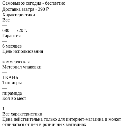
Самовывоз сегодня - бесплатно
Доставка завтра - 390 ₽
Характеристики
Вес
—
680 — 720 г.
Гарантия
—
6 месяцев
Цель использования
—
коммерческая
Материал упаковки
—
ТКАНЬ
Тип игры
—
пирамида
Кол-во мест
—
1
Все характеристики
Цена действительна только для интернет-магазина и может
отличаться от цен в розничных магазинах