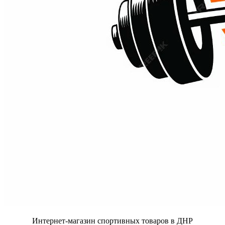
Интернет-магазин спортивных товаров в ДНР