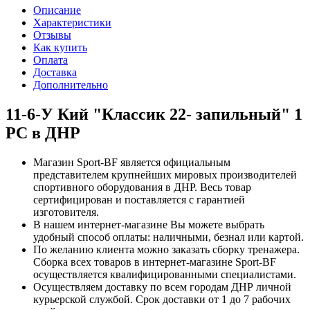
Описание
Характеристики
Отзывы
Как купить
Оплата
Доставка
Дополнительно
11-6-У Кий "Классик 22- запильный" 1
РС в ДНР
Магазин Sport-BF является официальным
представителем крупнейших мировых производителей
спортивного оборудования в ДНР. Весь товар
сертифицирован и поставляется с гарантией
изготовителя.
В нашем интернет-магазине Вы можете выбрать
удобный способ оплаты: наличными, безнал или картой.
По желанию клиента можно заказать сборку тренажера.
Сборка всех товаров в интернет-магазине Sport-BF
осуществляется квалифицированными специалистами.
Осуществляем доставку по всем городам ДНР личной
курьерской службой. Срок доставки от 1 до 7 рабочих