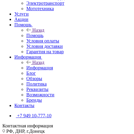
Электротранспорт
Мототехника
Услуги
Акции
Помощь
Назад
Помощь
Условия оплаты
Условия доставки
Гарантия на товар
Информация
Назад
Информация
Блог
Обзоры
Политика
Реквизиты
Возможности
Бренды
Контакты
+7 949 10-777-10
Контактная информация
РФ, ДНР, г.Донецк