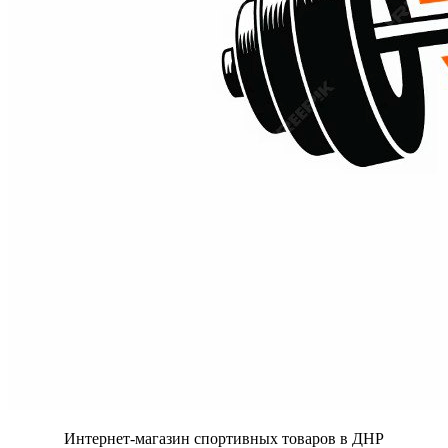
Интернет-магазин спортивных товаров в ДНР