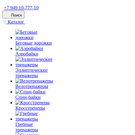
+7 949 10-777-10
Поиск
Каталог
Беговые дорожки
Аэробайки
Эллиптические
тренажеры
Велотренажеры
Спин-байки
Кросстренеры
Гребные
тренажеры