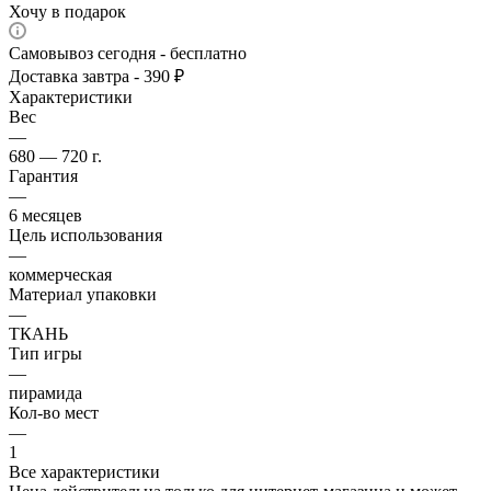
Хочу в подарок
Самовывоз сегодня - бесплатно
Доставка завтра - 390 ₽
Характеристики
Вес
—
680 — 720 г.
Гарантия
—
6 месяцев
Цель использования
—
коммерческая
Материал упаковки
—
ТКАНЬ
Тип игры
—
пирамида
Кол-во мест
—
1
Все характеристики