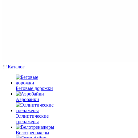
Каталог
Беговые дорожки
Аэробайки
Эллиптические
тренажеры
Велотренажеры