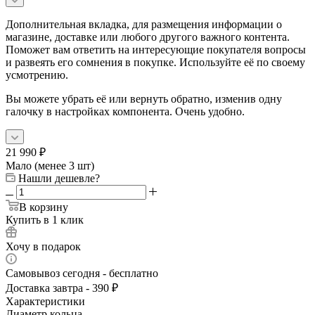
Дополнительная вкладка, для размещения информации о
магазине, доставке или любого другого важного контента.
Поможет вам ответить на интересующие покупателя вопросы
и развеять его сомнения в покупке. Используйте её по своему
усмотрению.
Вы можете убрать её или вернуть обратно, изменив одну
галочку в настройках компонента. Очень удобно.
21 990
₽
Мало (менее 3 шт)
Нашли дешевле?
В корзину
Купить в 1 клик
Хочу в подарок
Самовывоз сегодня - бесплатно
Доставка завтра - 390 ₽
Характеристики
Диаметр кольца