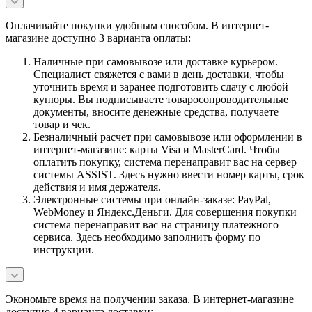
Оплачивайте покупки удобным способом. В интернет-
магазине доступно 3 варианта оплаты:
Наличные при самовывозе или доставке курьером.
Специалист свяжется с вами в день доставки, чтобы
уточнить время и заранее подготовить сдачу с любой
купюры. Вы подписываете товаросопроводительные
документы, вносите денежные средства, получаете
товар и чек.
Безналичный расчет при самовывозе или оформлении в
интернет-магазине: карты Visa и MasterCard. Чтобы
оплатить покупку, система перенаправит вас на сервер
системы ASSIST. Здесь нужно ввести номер карты, срок
действия и имя держателя.
Электронные системы при онлайн-заказе: PayPal,
WebMoney и Яндекс.Деньги. Для совершения покупки
система перенаправит вас на страницу платежного
сервиса. Здесь необходимо заполнить форму по
инструкции.
Экономьте время на получении заказа. В интернет-магазине
доступно 4 варианта доставки: