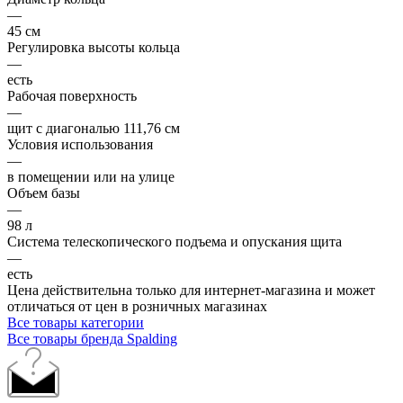
—
45 см
Регулировка высоты кольца
—
есть
Рабочая поверхность
—
щит с диагональю 111,76 см
Условия использования
—
в помещении или на улице
Объем базы
—
98 л
Система телескопического подъема и опускания щита
—
есть
Цена действительна только для интернет-магазина и может
отличаться от цен в розничных магазинах
Все товары категории
Все товары бренда Spalding