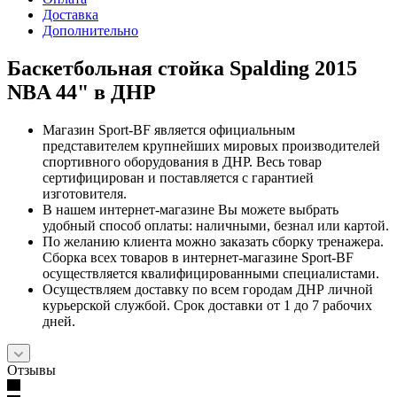
Доставка
Дополнительно
Баскетбольная стойка Spalding 2015
NBA 44" в ДНР
Магазин Sport-BF является официальным
представителем крупнейших мировых производителей
спортивного оборудования в ДНР. Весь товар
сертифицирован и поставляется с гарантией
изготовителя.
В нашем интернет-магазине Вы можете выбрать
удобный способ оплаты: наличными, безнал или картой.
По желанию клиента можно заказать сборку тренажера.
Сборка всех товаров в интернет-магазине Sport-BF
осуществляется квалифицированными специалистами.
Осуществляем доставку по всем городам ДНР личной
курьерской службой. Срок доставки от 1 до 7 рабочих
дней.
Отзывы