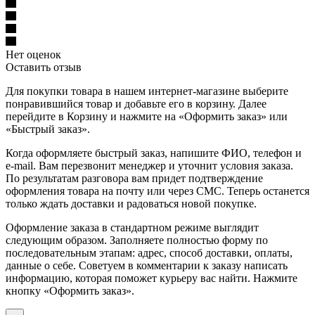
Нет оценок
Оставить отзыв
Для покупки товара в нашем интернет-магазине выберите
понравившийся товар и добавьте его в корзину. Далее
перейдите в Корзину и нажмите на «Оформить заказ» или
«Быстрый заказ».
Когда оформляете быстрый заказ, напишите ФИО, телефон и
e-mail. Вам перезвонит менеджер и уточнит условия заказа.
По результатам разговора вам придет подтверждение
оформления товара на почту или через СМС. Теперь останется
только ждать доставки и радоваться новой покупке.
Оформление заказа в стандартном режиме выглядит
следующим образом. Заполняете полностью форму по
последовательным этапам: адрес, способ доставки, оплаты,
данные о себе. Советуем в комментарии к заказу написать
информацию, которая поможет курьеру вас найти. Нажмите
кнопку «Оформить заказ».