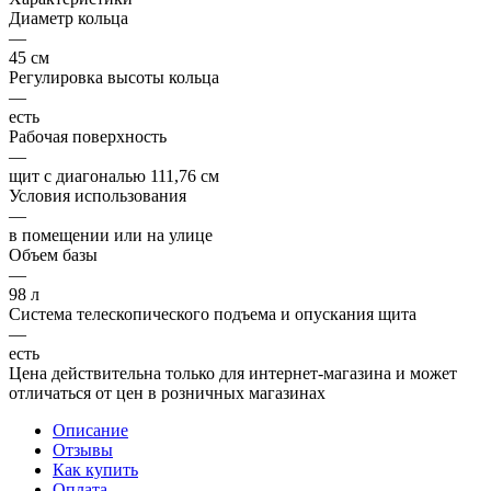
Диаметр кольца
—
45 см
Регулировка высоты кольца
—
есть
Рабочая поверхность
—
щит с диагональю 111,76 см
Условия использования
—
в помещении или на улице
Объем базы
—
98 л
Система телескопического подъема и опускания щита
—
есть
Цена действительна только для интернет-магазина и может
отличаться от цен в розничных магазинах
Описание
Отзывы
Как купить
Оплата