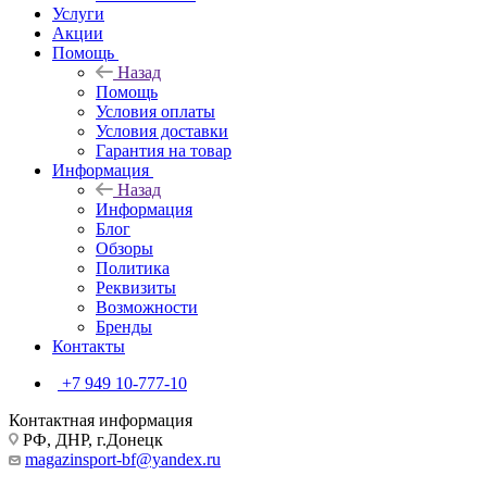
Услуги
Акции
Помощь
Назад
Помощь
Условия оплаты
Условия доставки
Гарантия на товар
Информация
Назад
Информация
Блог
Обзоры
Политика
Реквизиты
Возможности
Бренды
Контакты
+7 949 10-777-10
Контактная информация
РФ, ДНР, г.Донецк
magazinsport-bf@yandex.ru