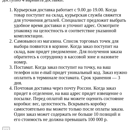
Курьерская доставка работает с 9.00 до 19.00. Когда
товар поступит на склад, курьерская служба свяжется
для уточнения деталей. Специалист предложит выбрать
удобное время доставки и уточнит адрес. Осмотрите
упаковку на целостность и соответствие указанной
комплектации.
Самовывоз из магазина. Список торговых точек для
выбора появится в корзине. Когда заказ поступит на
склад, вам придет уведомление. Для получения заказа
обратитесь к сотруднику в кассовой зоне и назовите
номер.
Постамат. Когда заказ поступит на точку, на ваш
телефон или e-mail придет уникальный код. Заказ нужно
оплатить в терминале постамата. Срок хранения — 3
дня.
Почтовая доставка через почту России. Когда заказ
придет в отделение, на ваш адрес придет извещение о
посылке. Перед оплатой вы можете оценить состояние
коробки: вес, целостность. Вскрывать коробку
самостоятельно вы можете только после оплаты заказа.
Один заказ может содержать не больше 10 позиций и
его стоимость не должна превышать 100 000 р.