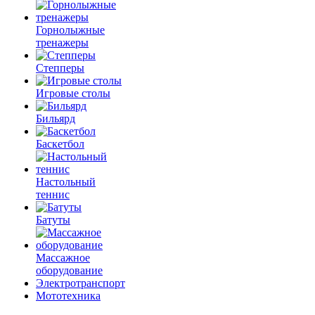
Горнолыжные
тренажеры
Степперы
Игровые столы
Бильярд
Баскетбол
Настольный
теннис
Батуты
Массажное
оборудование
Электротранспорт
Мототехника