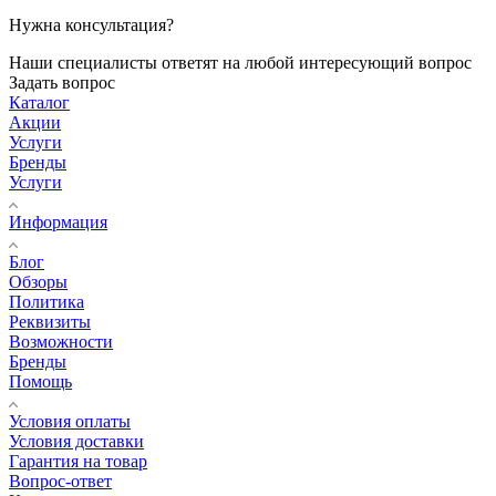
Нужна консультация?
Наши специалисты ответят на любой интересующий вопрос
Задать вопрос
Каталог
Акции
Услуги
Бренды
Услуги
Информация
Блог
Обзоры
Политика
Реквизиты
Возможности
Бренды
Помощь
Условия оплаты
Условия доставки
Гарантия на товар
Вопрос-ответ