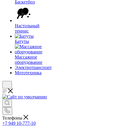
Баскетбол
Настольный
теннис
Батуты
Массажное
оборудование
Электротранспорт
Мототехника
Телефоны
+7 949 10-777-10