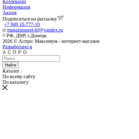
Коллекции
Информация
Акция
Подписаться на рассылку
+7 949 10-777-10
magazinsport-bf@yandex.ru
РФ, ДНР, г.Донецк
2026 © Аспро: Максимум - интернет-магазин
Разработано в
Найти
Каталог
По всему сайту
По каталогу