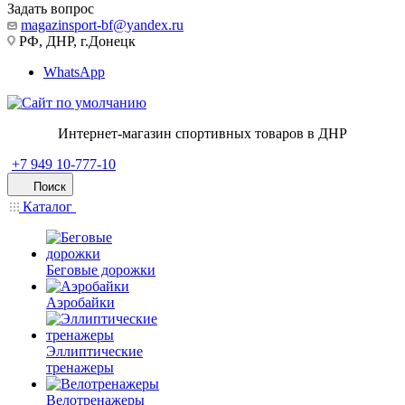
Задать вопрос
magazinsport-bf@yandex.ru
РФ, ДНР, г.Донецк
WhatsApp
Интернет-магазин спортивных товаров в ДНР
+7 949 10-777-10
Поиск
Каталог
Беговые дорожки
Аэробайки
Эллиптические
тренажеры
Велотренажеры