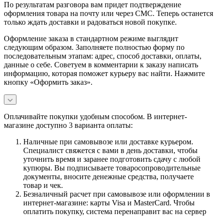
По результатам разговора вам придет подтверждение
оформления товара на почту или через СМС. Теперь останется
только ждать доставки и радоваться новой покупке.
Оформление заказа в стандартном режиме выглядит
следующим образом. Заполняете полностью форму по
последовательным этапам: адрес, способ доставки, оплаты,
данные о себе. Советуем в комментарии к заказу написать
информацию, которая поможет курьеру вас найти. Нажмите
кнопку «Оформить заказ».
Оплачивайте покупки удобным способом. В интернет-
магазине доступно 3 варианта оплаты:
Наличные при самовывозе или доставке курьером.
Специалист свяжется с вами в день доставки, чтобы
уточнить время и заранее подготовить сдачу с любой
купюры. Вы подписываете товаросопроводительные
документы, вносите денежные средства, получаете
товар и чек.
Безналичный расчет при самовывозе или оформлении в
интернет-магазине: карты Visa и MasterCard. Чтобы
оплатить покупку, система перенаправит вас на сервер