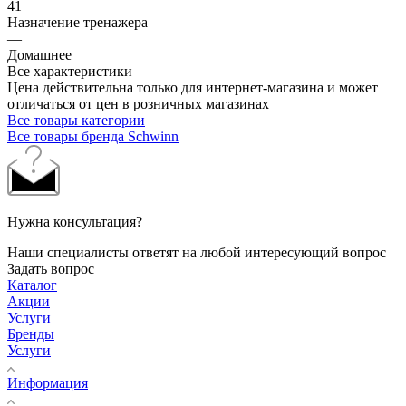
41
Назначение тренажера
—
Домашнее
Все характеристики
Цена действительна только для интернет-магазина и может
отличаться от цен в розничных магазинах
Все товары категории
Все товары бренда Schwinn
Нужна консультация?
Наши специалисты ответят на любой интересующий вопрос
Задать вопрос
Каталог
Акции
Услуги
Бренды
Услуги
Информация