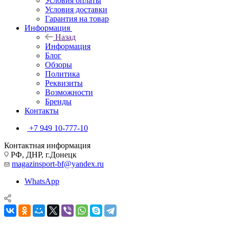
Условия оплаты
Условия доставки
Гарантия на товар
Информация
Назад
Информация
Блог
Обзоры
Политика
Реквизиты
Возможности
Бренды
Контакты
+7 949 10-777-10
Контактная информация
РФ, ДНР, г.Донецк
magazinsport-bf@yandex.ru
WhatsApp