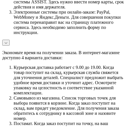
системы ASSIST. Здесь нужно ввести номер карты, срок
действия и имя держателя.
Электронные системы при онлайн-заказе: PayPal,
WebMoney и Яндекс.Деньги. Для совершения покупки
система перенаправит вас на страницу платежного
сервиса. Здесь необходимо заполнить форму по
инструкции.
Экономьте время на получении заказа. В интернет-магазине
доступно 4 варианта доставки:
Курьерская доставка работает с 9.00 до 19.00. Когда
товар поступит на склад, курьерская служба свяжется
для уточнения деталей. Специалист предложит выбрать
удобное время доставки и уточнит адрес. Осмотрите
упаковку на целостность и соответствие указанной
комплектации.
Самовывоз из магазина. Список торговых точек для
выбора появится в корзине. Когда заказ поступит на
склад, вам придет уведомление. Для получения заказа
обратитесь к сотруднику в кассовой зоне и назовите
номер.
Постамат. Когда заказ поступит на точку, на ваш