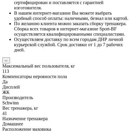
сертифицирован и поставляется с гарантией
изготовителя.
В нашем интернет-магазине Вы можете выбрать
удобный способ оплаты: наличными, безнал или картой.
По желанию клиента можно заказать сборку тренажера.
Сборка всех товаров в интернет-магазине Sport-BF
осуществляется квалифицированными специалистами.
Осуществляем доставку по всем городам ДНР личной
курьерской службой. Срок доставки от 1 до 7 рабочих
дней.
Максимальный вес пользователя, кг
113
Компенсаторы неровности пола
Да
Дисплей
ЖК
Производитель
Schwinn
Вес тренажера, кг
41
Назначение тренажера
Домашнее
Расположение маховика