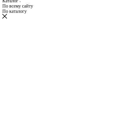
Каталог
По всему сайту
По каталогу