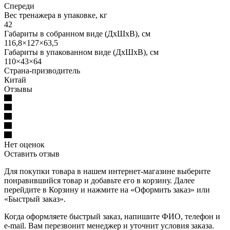
Спереди
Вес тренажера в упаковке, кг
42
Габариты в собранном виде (ДхШхВ), см
116,8×127×63,5
Габариты в упакованном виде (ДхШхВ), см
110×43×64
Страна-призводитель
Китай
Отзывы
Нет оценок
Оставить отзыв
Для покупки товара в нашем интернет-магазине выберите
понравившийся товар и добавьте его в корзину. Далее
перейдите в Корзину и нажмите на «Оформить заказ» или
«Быстрый заказ».
Когда оформляете быстрый заказ, напишите ФИО, телефон и
e-mail. Вам перезвонит менеджер и уточнит условия заказа.