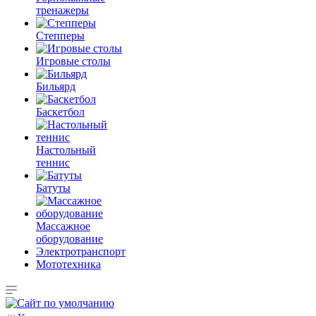
тренажеры
Степперы
Игровые столы
Бильярд
Баскетбол
Настольный
теннис
Батуты
Массажное
оборудование
Электротранспорт
Мототехника