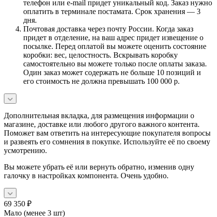
телефон или e-mail придет уникальный код. Заказ нужно
оплатить в терминале постамата. Срок хранения — 3
дня.
Почтовая доставка через почту России. Когда заказ
придет в отделение, на ваш адрес придет извещение о
посылке. Перед оплатой вы можете оценить состояние
коробки: вес, целостность. Вскрывать коробку
самостоятельно вы можете только после оплаты заказа.
Один заказ может содержать не больше 10 позиций и
его стоимость не должна превышать 100 000 р.
Дополнительная вкладка, для размещения информации о
магазине, доставке или любого другого важного контента.
Поможет вам ответить на интересующие покупателя вопросы
и развеять его сомнения в покупке. Используйте её по своему
усмотрению.
Вы можете убрать её или вернуть обратно, изменив одну
галочку в настройках компонента. Очень удобно.
69 350
₽
Мало (менее 3 шт)