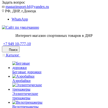
Задать вопрос
magazinsport-bf@yandex.ru
РФ, ДНР, г.Донецк
WhatsApp
Интернет-магазин спортивных товаров в ДНР
+7 949 10-777-10
Поиск
Каталог
Беговые дорожки
Аэробайки
Эллиптические
тренажеры
Велотренажеры