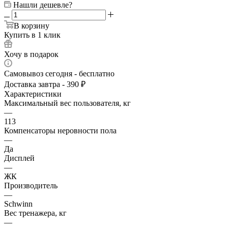
Нашли дешевле?
В корзину
Купить в 1 клик
Хочу в подарок
Самовывоз сегодня - бесплатно
Доставка завтра - 390 ₽
Характеристики
Максимальный вес пользователя, кг
—
113
Компенсаторы неровности пола
—
Да
Дисплей
—
ЖК
Производитель
—
Schwinn
Вес тренажера, кг
—