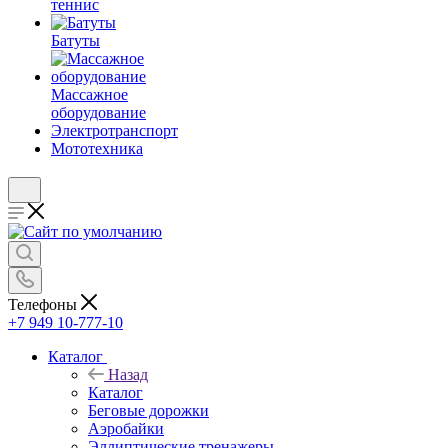
теннис
Батуты
Массажное
оборудование
Электротранспорт
Мототехника
Телефоны
+7 949 10-777-10
Каталог
Назад
Каталог
Беговые дорожки
Аэробайки
Эллиптические тренажеры