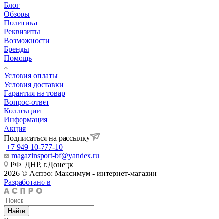
Блог
Обзоры
Политика
Реквизиты
Возможности
Бренды
Помощь
Условия оплаты
Условия доставки
Гарантия на товар
Вопрос-ответ
Коллекции
Информация
Акция
Подписаться на рассылку
+7 949 10-777-10
magazinsport-bf@yandex.ru
РФ, ДНР, г.Донецк
2026 © Аспро: Максимум - интернет-магазин
Разработано в
Найти