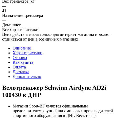
Вес тренажера, кг
—
41
Назначение тренажера
—
Домашнее
Все характеристики
Цена действительна только для интернет-магазина и может
отличаться от цен в розничных магазинах
Описание
Характеристики
Отзывы
Как купить
Оплата
Доставка
Дополнительно
Велотренажер Schwinn Airdyne AD2i
100430 в ДНР
Магазин Sport-BF является официальным
представителем крупнейших мировых производителей
спортивного оборудования в ДНР. Весь товар